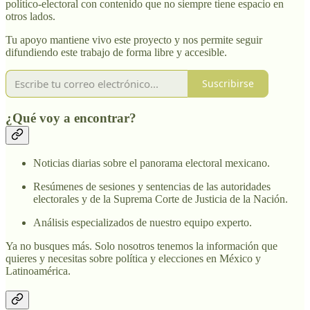
político-electoral con contenido que no siempre tiene espacio en
otros lados.
Tu apoyo mantiene vivo este proyecto y nos permite seguir
difundiendo este trabajo de forma libre y accesible.
Suscribirse
¿Qué voy a encontrar?
Noticias diarias sobre el panorama electoral mexicano.
Resúmenes de sesiones y sentencias de las autoridades
electorales y de la Suprema Corte de Justicia de la Nación.
Análisis especializados de nuestro equipo experto.
Ya no busques más. Solo nosotros tenemos la información que
quieres y necesitas sobre política y elecciones en México y
Latinoamérica.