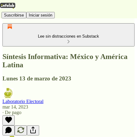
Suscribirse
Iniciar sesión
Lee sin distracciones en Substack
Síntesis Informativa: México y América
Latina
Lunes 13 de marzo de 2023
Laboratorio Electoral
mar 14, 2023
∙ De pago