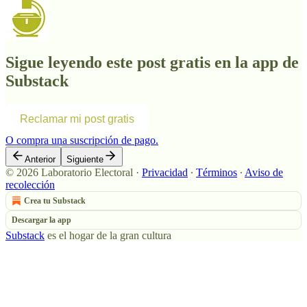
Sigue leyendo este post gratis en la app de
Substack
Reclamar mi post gratis
O compra una suscripción de pago.
Anterior
Siguiente
© 2026 Laboratorio Electoral
·
Privacidad
∙
Términos
∙
Aviso de
recolección
Crea tu Substack
Descargar la app
Substack
es el hogar de la gran cultura