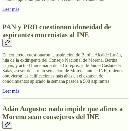
Leer más
PAN y PRD cuestionan idoneidad de
aspirantes morenistas al INE
En concreto, cuestionaron la aspiración de Bertha Alcalde Luján,
hija de la exdirigente del Consejo Nacional de Morena, Bertha
Luján, y actual funcionaria de la Cofepris, y de Jaime Castañeda
Salas, asesor de la representación de Morena ante el INE, quienes
obtuvieron las calificaciones más altas en el examen de
conocimientos aplicado la semana pasada a 508 aspirantes.
Leer más
Adán Augusto: nada impide que afines a
Morena sean consejeros del INE