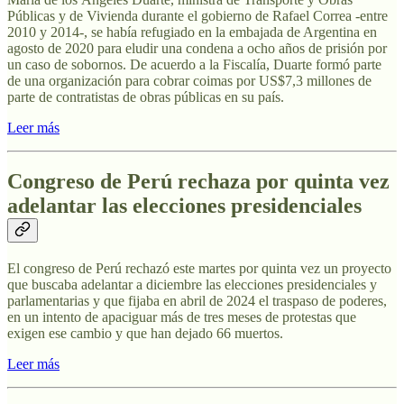
Públicas y de Vivienda durante el gobierno de Rafael Correa -entre
2010 y 2014-, se había refugiado en la embajada de Argentina en
agosto de 2020 para eludir una condena a ocho años de prisión por
un caso de sobornos. De acuerdo a la Fiscalía, Duarte formó parte
de una organización para cobrar coimas por US$7,3 millones de
parte de contratistas de obras públicas en su país.
Leer más
Congreso de Perú rechaza por quinta vez
adelantar las elecciones presidenciales
El congreso de Perú rechazó este martes por quinta vez un proyecto
que buscaba adelantar a diciembre las elecciones presidenciales y
parlamentarias y que fijaba en abril de 2024 el traspaso de poderes,
en un intento de apaciguar más de tres meses de protestas que
exigen ese cambio y que han dejado 66 muertos.
Leer más