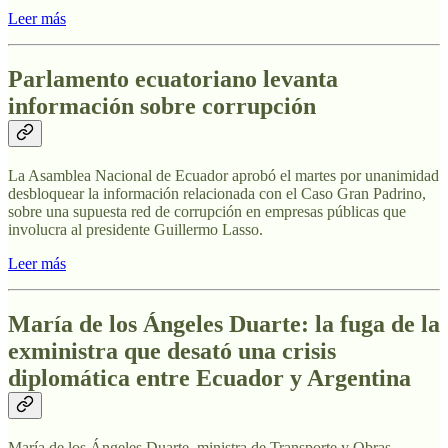
Leer más
Parlamento ecuatoriano levanta
información sobre corrupción
La Asamblea Nacional de Ecuador aprobó el martes por unanimidad
desbloquear la información relacionada con el Caso Gran Padrino,
sobre una supuesta red de corrupción en empresas públicas que
involucra al presidente Guillermo Lasso.
Leer más
María de los Ángeles Duarte: la fuga de la
exministra que desató una crisis
diplomática entre Ecuador y Argentina
María de los Ángeles Duarte, ministra de Transporte y Obras