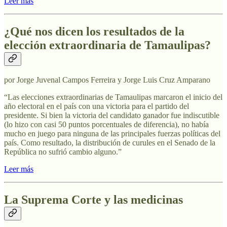
Leer más
¿Qué nos dicen los resultados de la
elección extraordinaria de Tamaulipas?
por Jorge Juvenal Campos Ferreira y Jorge Luis Cruz Amparano
“Las elecciones extraordinarias de Tamaulipas marcaron el inicio del
año electoral en el país con una victoria para el partido del
presidente. Si bien la victoria del candidato ganador fue indiscutible
(lo hizo con casi 50 puntos porcentuales de diferencia), no había
mucho en juego para ninguna de las principales fuerzas políticas del
país. Como resultado, la distribución de curules en el Senado de la
República no sufrió cambio alguno.”
Leer más
La Suprema Corte y las medicinas