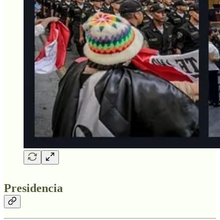
Presidencia