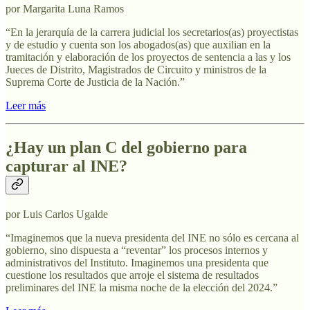
por Margarita Luna Ramos
“En la jerarquía de la carrera judicial los secretarios(as) proyectistas
y de estudio y cuenta son los abogados(as) que auxilian en la
tramitación y elaboración de los proyectos de sentencia a las y los
Jueces de Distrito, Magistrados de Circuito y ministros de la
Suprema Corte de Justicia de la Nación.”
Leer más
¿Hay un plan C del gobierno para
capturar al INE?
por Luis Carlos Ugalde
“Imaginemos que la nueva presidenta del INE no sólo es cercana al
gobierno, sino dispuesta a “reventar” los procesos internos y
administrativos del Instituto. Imaginemos una presidenta que
cuestione los resultados que arroje el sistema de resultados
preliminares del INE la misma noche de la elección del 2024.”