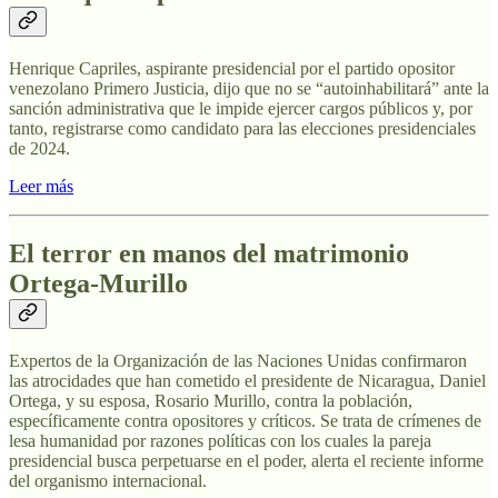
Henrique Capriles, aspirante presidencial por el partido opositor
venezolano Primero Justicia, dijo que no se “autoinhabilitará” ante la
sanción administrativa que le impide ejercer cargos públicos y, por
tanto, registrarse como candidato para las elecciones presidenciales
de 2024.
Leer más
El terror en manos del matrimonio
Ortega-Murillo
Expertos de la Organización de las Naciones Unidas confirmaron
las atrocidades que han cometido el presidente de Nicaragua, Daniel
Ortega, y su esposa, Rosario Murillo, contra la población,
específicamente contra opositores y críticos. Se trata de crímenes de
lesa humanidad por razones políticas con los cuales la pareja
presidencial busca perpetuarse en el poder, alerta el reciente informe
del organismo internacional.