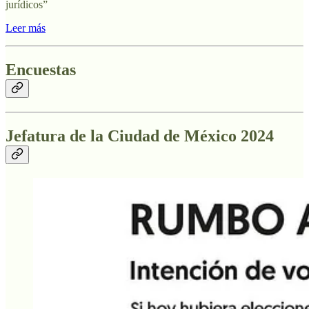
jurídicos”
Leer más
Encuestas
Jefatura de la Ciudad de México 2024