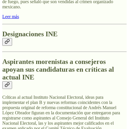
de fuego, pues señaló que son vendidas al crimen organizado
mexicano.
Leer más
Designaciones INE
Aspirantes morenistas a consejeros
apoyan sus candidaturas en críticas al
actual INE
Críticas al actual Instituto Nacional Electoral, ideas para
implementar el plan B y nuevas reformas coincidentes con la
propuesta original de reforma constitucional de Andrés Manuel
López Obrador figuran en la documentación que entregaron para
registrarse como aspirantes al Consejo General del Instituto
Nacional Electoral, las y los aspirantes mejor calificados en el
examen aplicado por el Comité Técnico de Evaluación.