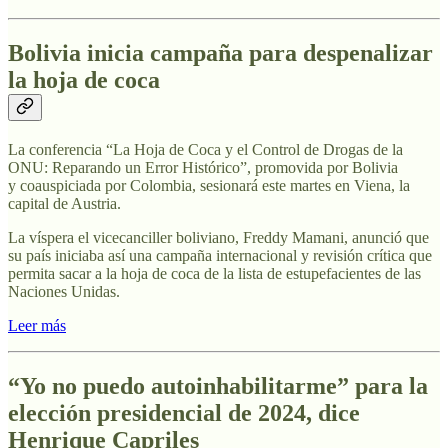
Bolivia inicia campaña para despenalizar
la hoja de coca
La conferencia “La Hoja de Coca y el Control de Drogas de la
ONU: Reparando un Error Histórico”, promovida por Bolivia
y coauspiciada por Colombia, sesionará este martes en Viena, la
capital de Austria.
La víspera el vicecanciller boliviano, Freddy Mamani, anunció que
su país iniciaba así una campaña internacional y revisión crítica que
permita sacar a la hoja de coca de la lista de estupefacientes de las
Naciones Unidas.
Leer más
“Yo no puedo autoinhabilitarme” para la
elección presidencial de 2024, dice
Henrique Capriles