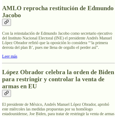
AMLO reprocha restitución de Edmundo
Jacobo
Con la reinstalación de Edmundo Jacobo como secretario ejecutivo
del Instituto Nacional Electoral (INE) el presidente Andrés Manuel
López Obrador refirió que la oposición lo considera “‘la primera
derrota del plan B’, pues me llena de orgullo el perder así”.
Leer más
López Obrador celebra la orden de Biden
para restringir y controlar la venta de
armas en EU
El presidente de México, Andrés Manuel López Obrador, aprobó
este miércoles las medidas propuestas por su homólogo
estadounidense, Joe Biden, para tratar de restringir la venta de armas