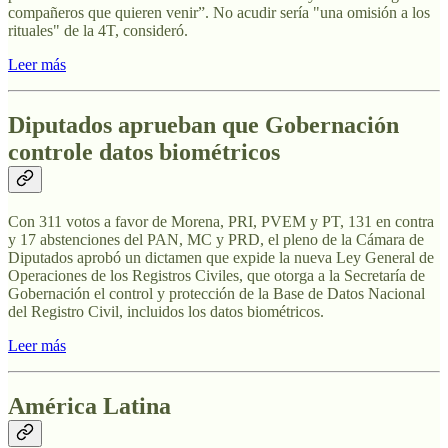
compañeros que quieren venir”. No acudir sería "una omisión a los
rituales" de la 4T, consideró.
Leer más
Diputados aprueban que Gobernación
controle datos biométricos
Con 311 votos a favor de Morena, PRI, PVEM y PT, 131 en contra
y 17 abstenciones del PAN, MC y PRD, el pleno de la Cámara de
Diputados aprobó un dictamen que expide la nueva Ley General de
Operaciones de los Registros Civiles, que otorga a la Secretaría de
Gobernación el control y protección de la Base de Datos Nacional
del Registro Civil, incluidos los datos biométricos.
Leer más
América Latina