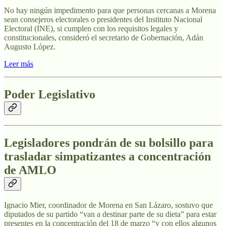
No hay ningún impedimento para que personas cercanas a Morena
sean consejeros electorales o presidentes del Instituto Nacional
Electoral (INE), si cumplen con los requisitos legales y
constitucionales, consideró el secretario de Gobernación, Adán
Augusto López.
Leer más
Poder Legislativo
Legisladores pondrán de su bolsillo para
trasladar simpatizantes a concentración
de AMLO
Ignacio Mier, coordinador de Morena en San Lázaro, sostuvo que
diputados de su partido “van a destinar parte de su dieta” para estar
presentes en la concentración del 18 de marzo “y con ellos algunos