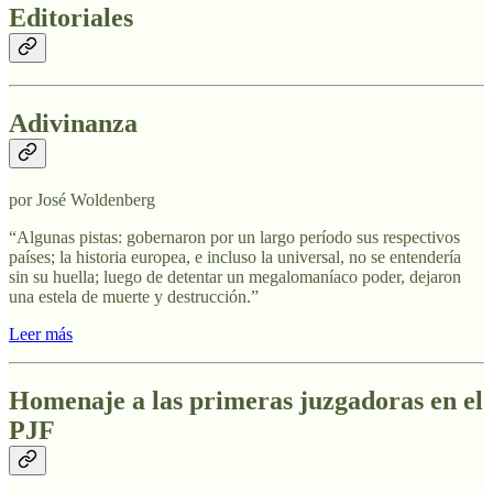
Editoriales
Adivinanza
por José Woldenberg
“Algunas pistas: gobernaron por un largo período sus respectivos
países; la historia europea, e incluso la universal, no se entendería
sin su huella; luego de detentar un megalomaníaco poder, dejaron
una estela de muerte y destrucción.”
Leer más
Homenaje a las primeras juzgadoras en el
PJF