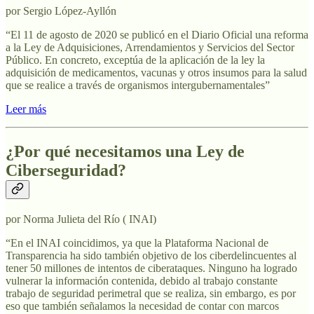
por Sergio López-Ayllón
“El 11 de agosto de 2020 se publicó en el Diario Oficial una reforma
a la Ley de Adquisiciones, Arrendamientos y Servicios del Sector
Público. En concreto, exceptúa de la aplicación de la ley la
adquisición de medicamentos, vacunas y otros insumos para la salud
que se realice a través de organismos intergubernamentales”
Leer más
¿Por qué necesitamos una Ley de
Ciberseguridad?
por Norma Julieta del Río ( INAI)
“En el INAI coincidimos, ya que la Plataforma Nacional de
Transparencia ha sido también objetivo de los ciberdelincuentes al
tener 50 millones de intentos de ciberataques. Ninguno ha logrado
vulnerar la información contenida, debido al trabajo constante
trabajo de seguridad perimetral que se realiza, sin embargo, es por
eso que también señalamos la necesidad de contar con marcos