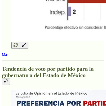
Más
Tendencia de voto por partido para la
gubernatura del Estado de México