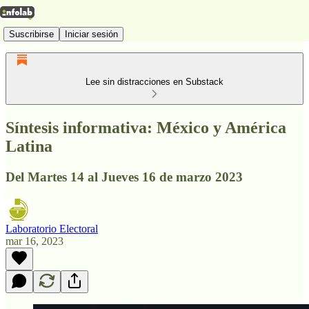
Suscribirse
Iniciar sesión
Lee sin distracciones en Substack
Síntesis informativa: México y América
Latina
Del Martes 14 al Jueves 16 de marzo 2023
Laboratorio Electoral
mar 16, 2023