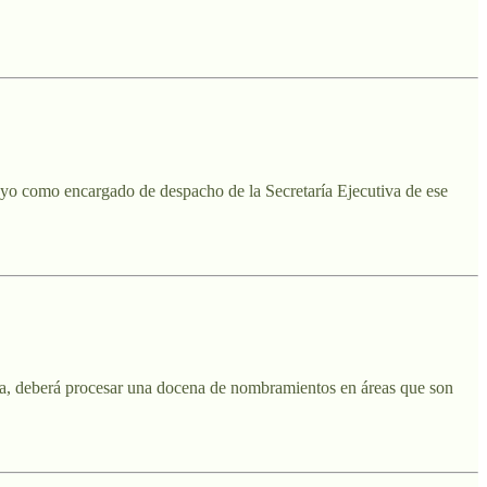
oyo como encargado de despacho de la Secretaría Ejecutiva de ese
ala, deberá procesar una docena de nombramientos en áreas que son