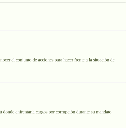
ocer el conjunto de acciones para hacer frente a la situación de
ú donde enfrentaría cargos por corrupción durante su mandato.