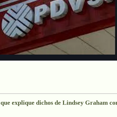
r que explique dichos de Lindsey Graham c