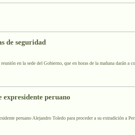
s de seguridad
a reunión en la sede del Gobierno, que en horas de la mañana darán a con
e expresidente peruano
esidente peruano Alejandro Toledo para proceder a su extradición a Per