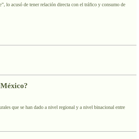
”, lo acusó de tener relación directa con el tráfico y consumo de
a México?
ales que se han dado a nivel regional y a nivel binacional entre