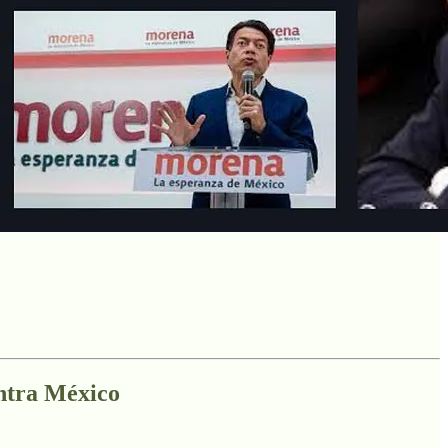
ontra México