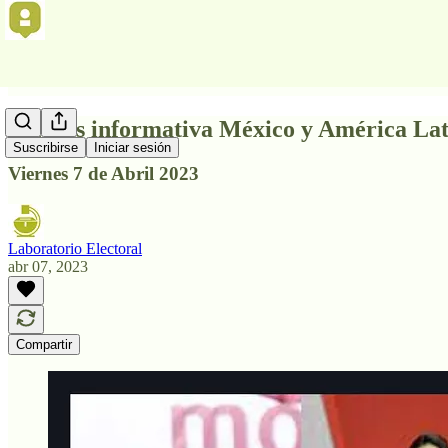
Síntesis informativa México y América La
Suscribirse
Iniciar sesión
Viernes 7 de Abril 2023
Laboratorio Electoral
abr 07, 2023
Compartir