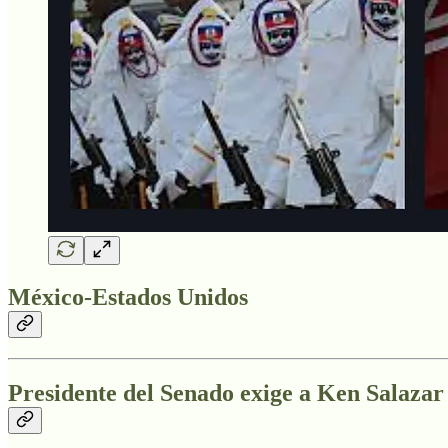
México-Estados Unidos
Presidente del Senado exige a Ken Salaza