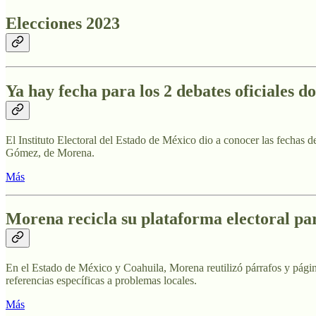
Elecciones 2023
Ya hay fecha para los 2 debates oficiales
El Instituto Electoral del Estado de México dio a conocer las fechas 
Gómez, de Morena.
Más
Morena recicla su plataforma electoral pa
En el Estado de México y Coahuila, Morena reutilizó párrafos y página
referencias específicas a problemas locales.
Más