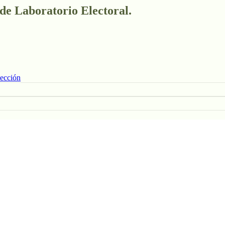
 de Laboratorio Electoral.
lección