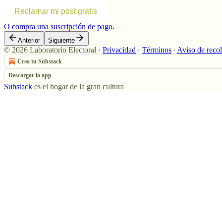
Reclamar mi post gratis
O compra una suscripción de pago.
Anterior
Siguiente
© 2026 Laboratorio Electoral
·
Privacidad
∙
Términos
∙
Aviso de reco
Crea tu Substack
Descargar la app
Substack
es el hogar de la gran cultura