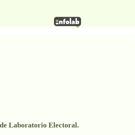
 de Laboratorio Electoral.