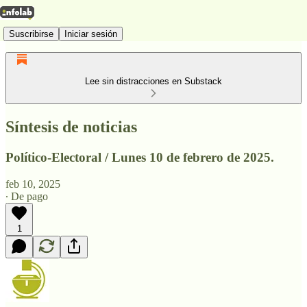
Suscribirse
Iniciar sesión
Lee sin distracciones en Substack
Síntesis de noticias
Político-Electoral / Lunes 10 de febrero de 2025.
feb 10, 2025
∙ De pago
1