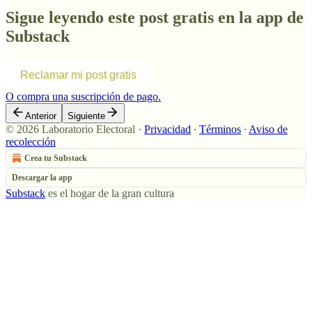
Sigue leyendo este post gratis en la app de
Substack
Reclamar mi post gratis
O compra una suscripción de pago.
Anterior
Siguiente
© 2026 Laboratorio Electoral
·
Privacidad
∙
Términos
∙
Aviso de
recolección
Crea tu Substack
Descargar la app
Substack
es el hogar de la gran cultura