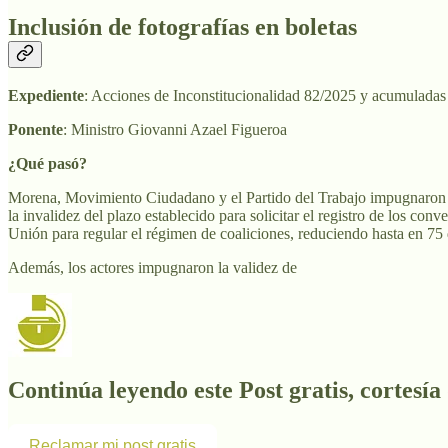
Inclusión de fotografías en boletas
Expediente
: Acciones de Inconstitucionalidad 82/2025 y acumuladas
Ponente
: Ministro Giovanni Azael Figueroa
¿Qué pasó?
Morena, Movimiento Ciudadano y el Partido del Trabajo impugnaron div
la invalidez del plazo establecido para solicitar el registro de los con
Unión para regular el régimen de coaliciones, reduciendo hasta en 75 dí
Además, los actores impugnaron la validez de
Continúa leyendo este Post gratis, cortesía
Reclamar mi post gratis