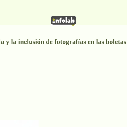
y la inclusión de fotografías en las boletas