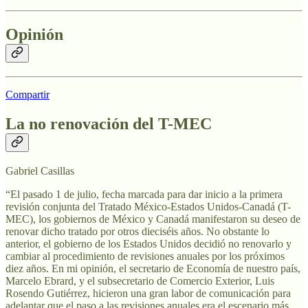
Opinión
Compartir
La no renovación del T-MEC
Gabriel Casillas
“El pasado 1 de julio, fecha marcada para dar inicio a la primera
revisión conjunta del Tratado México-Estados Unidos-Canadá (T-
MEC), los gobiernos de México y Canadá manifestaron su deseo de
renovar dicho tratado por otros dieciséis años. No obstante lo
anterior, el gobierno de los Estados Unidos decidió no renovarlo y
cambiar al procedimiento de revisiones anuales por los próximos
diez años. En mi opinión, el secretario de Economía de nuestro país,
Marcelo Ebrard, y el subsecretario de Comercio Exterior, Luis
Rosendo Gutiérrez, hicieron una gran labor de comunicación para
adelantar que el paso a las revisiones anuales era el escenario más