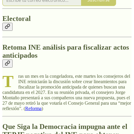
Electoral
Retoma INE análisis para fiscalizar actos
anticipados
T
ras un mes en la congeladora, este martes los consejeros del
INE reiniciarán la discusión sobre crear lineamientos para
fiscalizar la promoción anticipada de quienes buscan una
candidatura en el 2027. En su reunión privada, el consejero Jorge
Montaño presentará a sus compañeros una nueva propuesta, pues el
27 de mayo retiró la que votaría el Consejo General para una “mejor
reflexión”. (
Reforma
)
Que Siga la Democracia impugna ante el