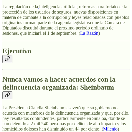
La regulación de la
inteligencia artificial,
reformas para fortalecer la
protección de los usuarios de seguros,
nuevas disposiciones en
materia de combate a la corrupción y leyes relacionadas con pueblos
originarios forman parte de la agenda legislativa que la
Cámara de
Diputados
discutirá durante el próximo periodo ordinario de
sesiones, que iniciará el 1 de septiembre. (
La Razón
)
Ejecutivo
Nunca vamos a hacer acuerdos con la
delincuencia organizada: Sheinbaum
La Presidenta Claudia Sheinbaum aseveró que su gobierno no
acuerda con miembros de la delincuencia organizada y que, por ello,
hay resultados contundentes, particularmente en Sinaloa, donde se
han detenido a 2 mil 540 personas por delitos de alto impacto y los
homicidios dolosos han disminuido un 44 por ciento. (
Milenio
)