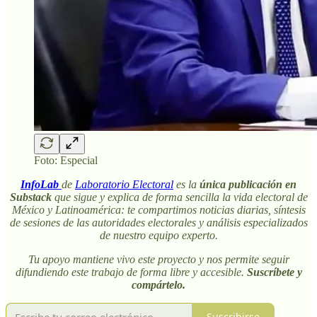
Foto: Especial
InfoLab
de
Laboratorio Electoral
es la
única publicación en
Substack
que sigue y explica de forma sencilla la vida electoral de
México y Latinoamérica: te compartimos noticias diarias, síntesis
de sesiones de las autoridades electorales y análisis especializados
de nuestro equipo experto.
Tu apoyo mantiene vivo este proyecto y nos permite seguir
difundiendo este trabajo de forma libre y accesible.
Suscríbete y
compártelo.
Suscribirse