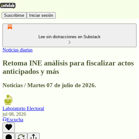
Suscribirse
Iniciar sesión
Lee sin distracciones en Substack
Noticias diarias
Retoma INE análisis para fiscalizar actos
anticipados y más
Noticias / Martes 07 de julio de 2026.
Laboratorio Electoral
jul 08, 2026
Escucha