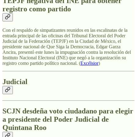
TEPJF negativa del INE para obtener
registro como partido
Con el respaldo de simpatizantes reunidos en las escalinatas de la
entrada principal de las oficinas del Tribunal Electoral del Poder
Judicial de la Federación (TEPJF) en la Ciudad de México, el
presidente nacional de Que Siga la Democracia, Edgar Garza
Ancira, presentó este lunes la impugnación contra la resolución del
Instituto Nacional Electoral (INE) que negó a la organización su
registro como partido político nacional. (
Excélsior
)
Judicial
SCJN desdeña voto ciudadano para elegir
a presidente del Poder Judicial de
Quintana Roo