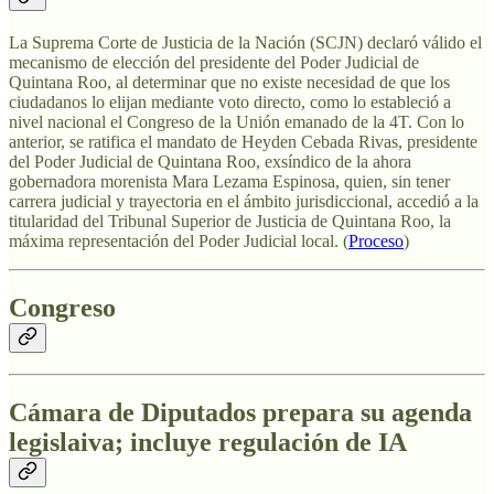
La Suprema Corte de Justicia de la Nación (SCJN) declaró válido el
mecanismo de elección del presidente del Poder Judicial de
Quintana Roo, al determinar que no existe necesidad de que los
ciudadanos lo elijan mediante voto directo, como lo estableció a
nivel nacional el Congreso de la Unión emanado de la 4T. Con lo
anterior, se ratifica el mandato de Heyden Cebada Rivas, presidente
del Poder Judicial de Quintana Roo, exsíndico de la ahora
gobernadora morenista Mara Lezama Espinosa, quien, sin tener
carrera judicial y trayectoria en el ámbito jurisdiccional, accedió a la
titularidad del Tribunal Superior de Justicia de Quintana Roo, la
máxima representación del Poder Judicial local. (
Proceso
)
Congreso
Cámara de Diputados prepara su agenda
legislaiva; incluye regulación de IA