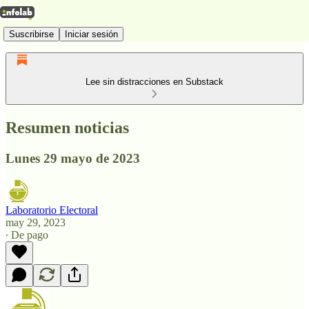
Suscribirse
Iniciar sesión
Lee sin distracciones en Substack
Resumen noticias
Lunes 29 mayo de 2023
Laboratorio Electoral
may 29, 2023
∙ De pago