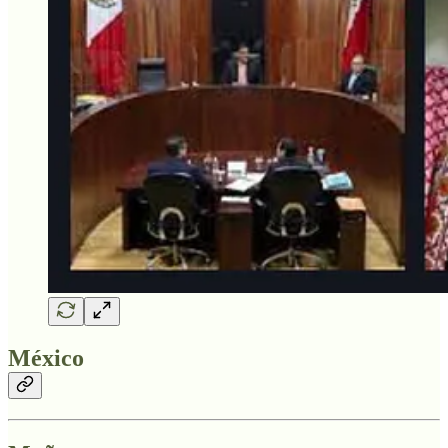
México