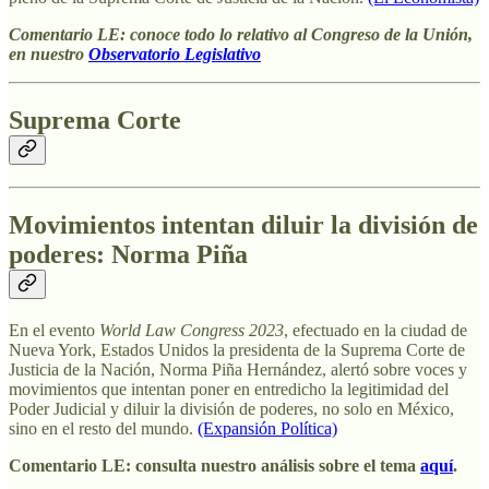
Comentario LE: conoce todo lo relativo al Congreso de la Unión,
en nuestro
Observatorio Legislativo
Suprema Corte
Movimientos intentan diluir la división de
poderes: Norma Piña
En el evento
World Law Congress 2023
, efectuado en la ciudad de
Nueva York, Estados Unidos la presidenta de la Suprema Corte de
Justicia de la Nación, Norma Piña Hernández, alertó sobre voces y
movimientos que intentan poner en entredicho la legitimidad del
Poder Judicial y diluir la división de poderes, no solo en México,
sino en el resto del mundo.
(Expansión Política)
Comentario LE: consulta nuestro análisis sobre el tema
aquí
.