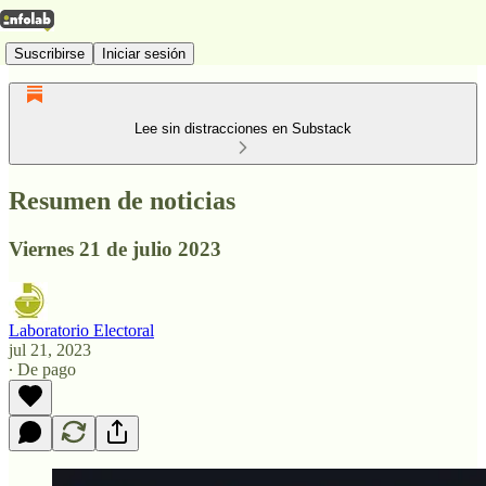
Suscribirse
Iniciar sesión
Lee sin distracciones en Substack
Resumen de noticias
Viernes 21 de julio 2023
Laboratorio Electoral
jul 21, 2023
∙ De pago