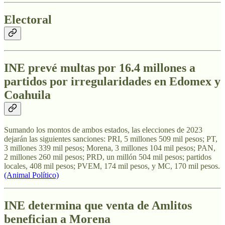
Electoral
INE prevé multas por 16.4 millones a
partidos por irregularidades en Edomex y
Coahuila
Sumando los montos de ambos estados, las elecciones de 2023
dejarán las siguientes sanciones: PRI, 5 millones 509 mil pesos; PT,
3 millones 339 mil pesos; Morena, 3 millones 104 mil pesos; PAN,
2 millones 260 mil pesos; PRD, un millón 504 mil pesos; partidos
locales, 408 mil pesos; PVEM, 174 mil pesos, y MC, 170 mil pesos.
(Animal Político)
INE determina que venta de Amlitos
benefician a Morena