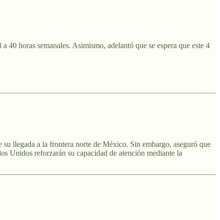
8 a 40 horas semanales. Asimismo, adelantó que se espera que este 4
de su llegada a la frontera norte de México. Sin embargo, aseguró que
dos Unidos reforzarán su capacidad de atención mediante la