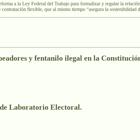
orma a la Ley Federal del Trabajo para formalizar y regular la relación 
 contratación flexible, que al mismo tiempo “asegura la sostenibilidad
eadores y fentanilo ilegal en la Constitució
 de Laboratorio Electoral.