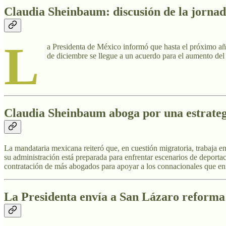
Claudia Sheinbaum: discusión de la jornad
L
a Presidenta de México informó que hasta el próximo año
de diciembre se llegue a un acuerdo para el aumento de
Claudia Sheinbaum aboga por una estrateg
La mandataria mexicana reiteró que, en cuestión migratoria, trabaja e
su administración está preparada para enfrentar escenarios de depor
contratación de más abogados para apoyar a los connacionales que en
La Presidenta envía a San Lázaro reforma 