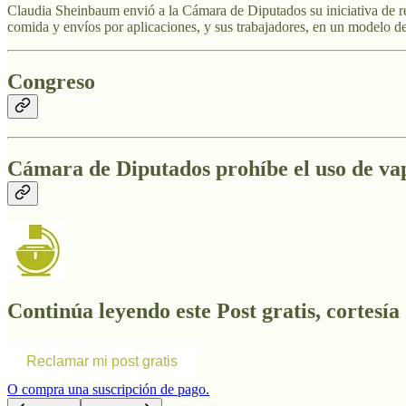
Claudia Sheinbaum envió a la Cámara de Diputados su iniciativa de ref
comida y envíos por aplicaciones, y sus trabajadores, en un modelo de
Congreso
Cámara de
Diputados prohíbe el uso de vap
Continúa leyendo este Post gratis, cortesía
Reclamar mi post gratis
O compra una suscripción de pago.