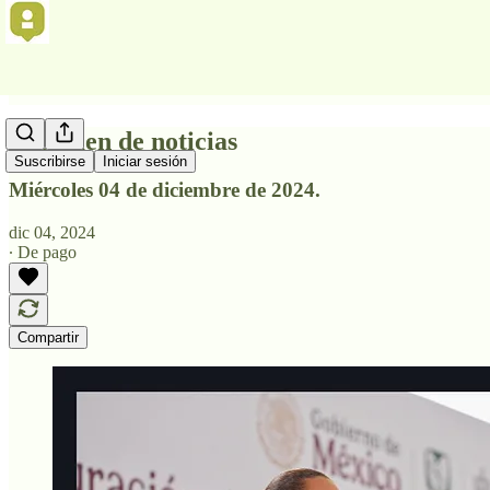
Resumen de noticias
Suscribirse
Iniciar sesión
Miércoles 04 de diciembre de 2024.
dic 04, 2024
∙ De pago
Compartir