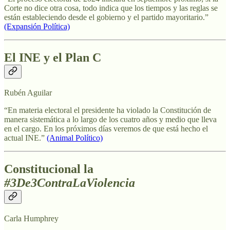
Corte no dice otra cosa, todo indica que los tiempos y las reglas se
están estableciendo desde el gobierno y el partido mayoritario.”
(Expansión Política)
El INE y el Plan C
Rubén Aguilar
“En materia electoral el presidente ha violado la Constitución de
manera sistemática a lo largo de los cuatro años y medio que lleva
en el cargo. En los próximos días veremos de que está hecho el
actual INE.”
(Animal Político)
Constitucional la
#3De3ContraLaViolencia
Carla Humphrey