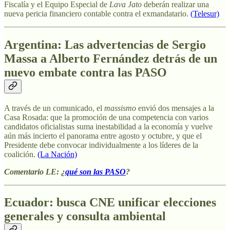
Fiscalía y el Equipo Especial de
Lava Jato
deberán realizar una
nueva pericia financiero contable contra el exmandatario.
(Telesur)
Argentina: Las advertencias de Sergio
Massa a Alberto Fernández detrás de un
nuevo embate contra las PASO
A través de un comunicado, el
massismo
envió dos mensajes a la
Casa Rosada: que la promoción de una competencia con varios
candidatos oficialistas suma inestabilidad a la economía y vuelve
aún más incierto el panorama entre agosto y octubre, y que el
Presidente debe convocar individualmente a los líderes de la
coalición.
(La Nación)
Comentario LE: ¿
qué son las PASO
?
Ecuador: busca CNE unificar elecciones
generales y consulta ambiental