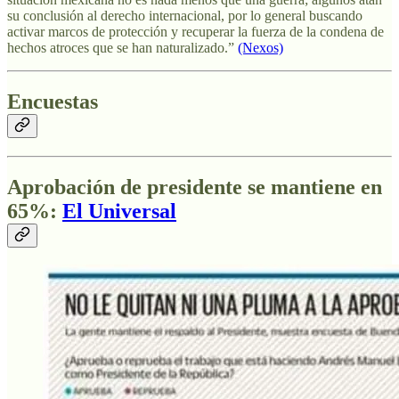
su conclusión al derecho internacional, por lo general buscando
activar marcos de protección y recuperar la fuerza de la condena de
hechos atroces que se han naturalizado.”
(Nexos)
Encuestas
Aprobación de presidente se mantiene en
65%:
El Universal