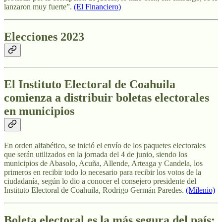
lanzaron muy fuerte”.
(El Financiero)
Elecciones 2023
El Instituto Electoral de Coahuila
comienza a distribuir boletas electorales
en municipios
En orden alfabético, se inició el envío de los paquetes electorales
que serán utilizados en la jornada del 4 de junio, siendo los
municipios de Abasolo, Acuña, Allende, Arteaga y Candela, los
primeros en recibir todo lo necesario para recibir los votos de la
ciudadanía, según lo dio a conocer el consejero presidente del
Instituto Electoral de Coahuila, Rodrigo Germán Paredes.
(Milenio)
Boleta electoral es la más segura del país: