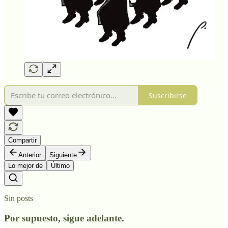
Suscribirse
Compartir
Anterior
Siguiente
Lo mejor de
Último
Sin posts
Por supuesto, sigue adelante.