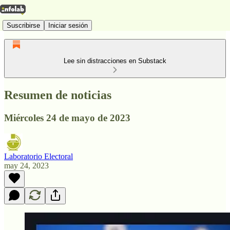
Suscribirse
Iniciar sesión
Lee sin distracciones en Substack
Resumen de noticias
Miércoles 24 de mayo de 2023
Laboratorio Electoral
may 24, 2023