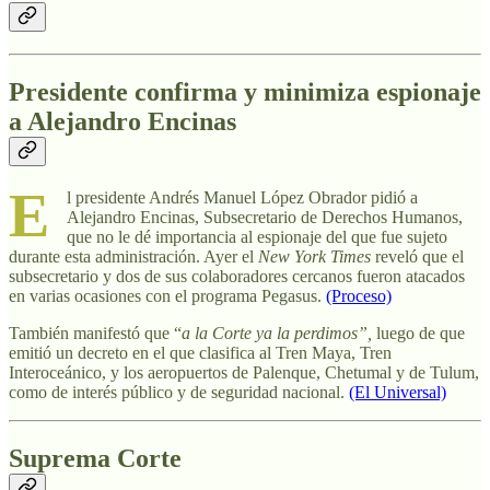
Presidente confirma y minimiza espionaje
a Alejandro Encinas
E
l presidente Andrés Manuel López Obrador pidió a
Alejandro Encinas, Subsecretario de Derechos Humanos,
que no le dé importancia al espionaje del que fue sujeto
durante esta administración. Ayer el
New York Times
reveló que el
subsecretario y dos de sus colaboradores cercanos fueron atacados
en varias ocasiones con el programa Pegasus.
(Proceso)
También manifestó que “
a la Corte ya la perdimos”,
luego de que
emitió un decreto en el que clasifica al Tren Maya, Tren
Interoceánico, y los aeropuertos de Palenque, Chetumal y de Tulum,
como de interés público y de seguridad nacional.
(El Universal)
Suprema Corte