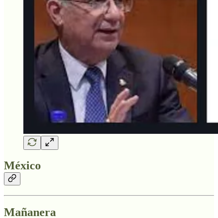
México
Mañanera