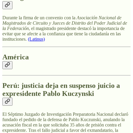
Durante la firma de un convenio con la
Asociación Nacional de
Magistrados de Circuito y Jueces de Distrito del Poder Judicial de
la Federación
, el magistrado presidente destacó la importancia de
evitar que se afecte a la confianza que tiene la ciudadanía en las
instituciones.
(Latinus)
América
Perú: justicia deja en suspenso juicio a
expresidente Pablo Kuczynski
El Séptimo Juzgado de Investigación Preparatoria Nacional declaró
fundado el pedido de la defensa de Pablo Kuczunski, anulando la
acusación fiscal en la que solicitaba 35 años de prisión contra el
expresidente. Tras el fallo judicial a favor del exmandatario, la