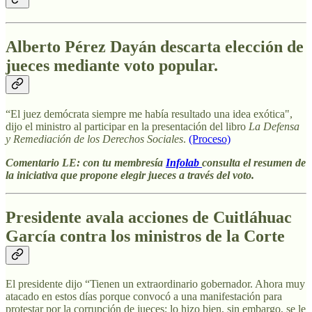
Alberto Pérez Dayán descarta elección de
jueces mediante voto popular.
“El juez demócrata siempre me había resultado una idea exótica",
dijo el ministro al participar en la presentación del libro
La Defensa
y Remediación de los Derechos Sociales
.
(Proceso)
Comentario LE: con tu membresía
Infolab
consulta el resumen de
la iniciativa que propone elegir jueces a través del voto.
Presidente avala acciones de Cuitláhuac
García contra los ministros de la Corte
El presidente dijo “Tienen un extraordinario gobernador. Ahora muy
atacado en estos días porque convocó a una manifestación para
protestar por la corrupción de jueces; lo hizo bien, sin embargo, se le