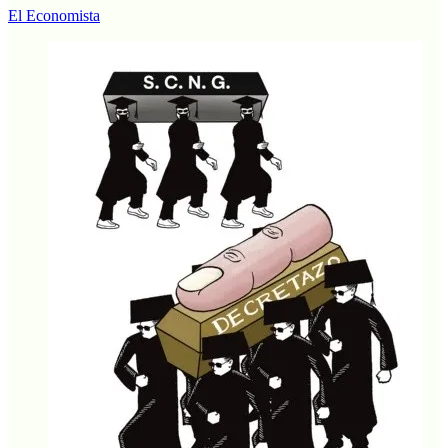
El Economista