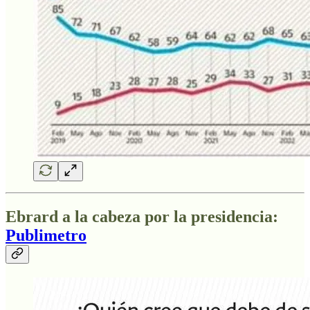
Ebrard a la cabeza por la presidencia:
Publimetro