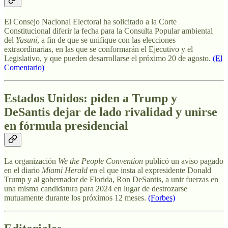
El Consejo Nacional Electoral ha solicitado a la Corte
Constitucional diferir la fecha para la Consulta Popular ambiental
del
Yasuní
, a fin de que se unifique con las elecciones
extraordinarias, en las que se conformarán el Ejecutivo y el
Legislativo, y que pueden desarrollarse el próximo 20 de agosto.
(El
Comentario)
Estados Unidos: piden a Trump y
DeSantis dejar de lado rivalidad y unirse
en fórmula presidencial
La organización
We the People Convention
publicó un aviso pagado
en el diario
Miami Herald
en el que insta al expresidente Donald
Trump y al gobernador de Florida, Ron DeSantis, a unir fuerzas en
una misma candidatura para 2024 en lugar de destrozarse
mutuamente durante los próximos 12 meses.
(Forbes)