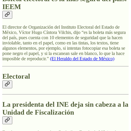
IEEM
El director de Organización del Instituto Electoral del Estado de
México, Víctor Hugo Cíntora Vilchis, dijo “es la boleta más segura
del país, pues cuenta con 10 elementos de seguridad que la hacen
inviolable, tanto en el papel, como en las tintas, los textos, tiene
algunos elementos, por ejemplo, si intentas fotocopiar esa boleta se
pone negro el papel, y si la escanean sale en blanco, lo que la hace
imposible de reproducir.”
(El Heraldo del Estado de México)
Electoral
La presidenta del INE deja sin cabeza a la
Unidad de Fiscalización