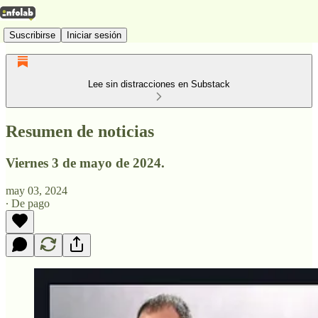
Suscribirse
Iniciar sesión
Lee sin distracciones en Substack
Resumen de noticias
Viernes 3 de mayo de 2024.
may 03, 2024
∙ De pago