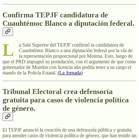
Confirma TEPJF candidatura de
Cuauhtémoc Blanco a diputación federal.
L
a Sala Superior del TEPJF confirmó la candidatura de
Cuauhtémoc Blanco a una diputación federal por la vía de
la representación proporcional por Morena. Esto, luego de
que el PRD impugnó su postulación, con el argumento de que como
gobernador de Morelos con licencia aún podría tener a su cargo el
mando de la Policía Estatal.
(La Jornada)
Tribunal Electoral crea defensoría
gratuita para casos de violencia política
de género.
El TEPJF anunció la creación de una defensoría pública y gratuita
para atender casos de violencia política de género, que han tenido un