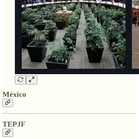
México
TEPJF