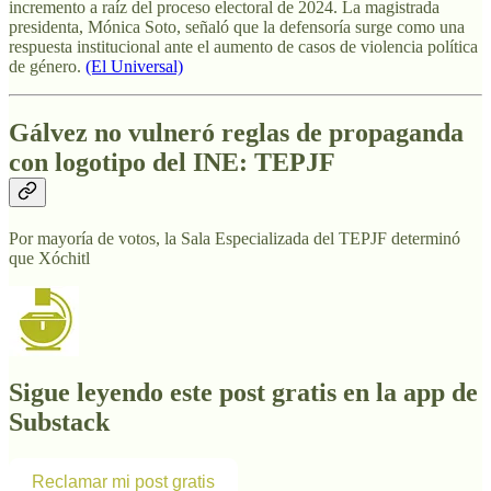
incremento a raíz del proceso electoral de 2024. La magistrada
presidenta, Mónica Soto, señaló que la defensoría surge como una
respuesta institucional ante el aumento de casos de violencia política
de género.
(El Universal)
Gálvez no vulneró reglas de propaganda
con logotipo del INE: TEPJF
Por mayoría de votos, la Sala Especializada del TEPJF determinó
que Xóchitl
Sigue leyendo este post gratis en la app de
Substack
Reclamar mi post gratis