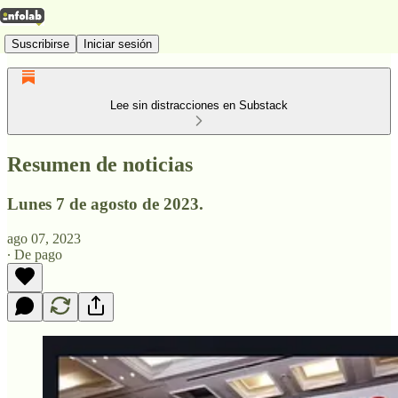
Suscribirse
Iniciar sesión
Lee sin distracciones en Substack
Resumen de noticias
Lunes 7 de agosto de 2023.
ago 07, 2023
∙ De pago