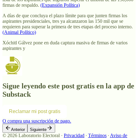
firmas de respaldo.
(Expansión Política)
A días de que concluya el plazo límite para que junten firmas los
aspirantes presidenciales, tres ya alcanzaron las 150 mil que se
requieren para superar la primera de tres etapas del proceso interno.
(Animal Político)
Xóchitl Gálvez pone en duda captura masiva de firmas de varios
aspirantes y
Sigue leyendo este post gratis en la app de
Substack
Reclamar mi post gratis
O compra una suscripción de pago.
Anterior
Siguiente
© 2026 Laboratorio Electoral
·
Privacidad
∙
Términos
∙
Aviso de