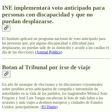
INE implementará voto anticipado para
personas con discapacidad y que no
puedan desplazarse.
El Instituto aplicará un programa nacional de voto anticipado para
las personas que, por alguna discapacidad o dificultad para
desplazarse, no puedan salir de su domicilio y acudir a las casillas el
día de las elecciones
(Animal Político)
Botan al Tribunal por irse de viaje
En año de arranque de elecciones y en discusiones coyunturales
sobre posibles actos anticipados de campaña e intromisión de
autoridades en la vida de los partidos, los magistrados Mónica Soto
Fregoso y José Luis Vargas encabezan la lista de más faltas a las
sesiones y más viajes a destinos europeos y ciudades de Estados
Unidos, principalmente. (
El Diario
)