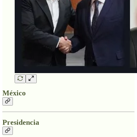
México
Presidencia