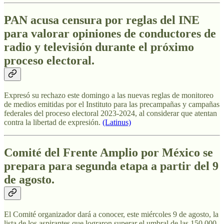
PAN acusa censura por reglas del INE
para valorar opiniones de conductores de
radio y televisión durante el próximo
proceso electoral.
Expresó su rechazo este domingo a las nuevas reglas de monitoreo
de medios emitidas por el Instituto para las precampañas y campañas
federales del proceso electoral 2023-2024, al considerar que atentan
contra la libertad de expresión.
(Latinus)
Comité del Frente Amplio por México se
prepara para segunda etapa a partir del 9
de agosto.
El Comité organizador dará a conocer, este miércoles 9 de agosto, la
lista de los aspirantes que lograron superar el umbral de las 150,000