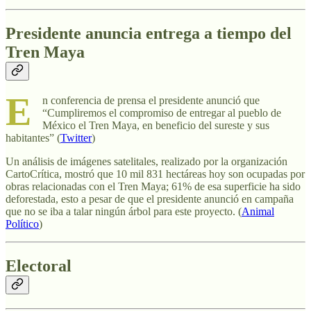
Presidente anuncia entrega a tiempo del
Tren Maya
E
n conferencia de prensa el presidente anunció que
“Cumpliremos el compromiso de entregar al pueblo de
México el Tren Maya, en beneficio del sureste y sus
habitantes” (
Twitter
)
Un análisis de imágenes satelitales, realizado por la organización
CartoCrítica, mostró que 10 mil 831 hectáreas hoy son ocupadas por
obras relacionadas con el Tren Maya; 61% de esa superficie ha sido
deforestada, esto a pesar de que el presidente anunció en campaña
que no se iba a talar ningún árbol para este proyecto. (
Animal
Político
)
Electoral