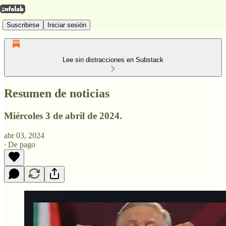
Suscribirse
Iniciar sesión
Lee sin distracciones en Substack
Resumen de noticias
Miércoles 3 de abril de 2024.
abr 03, 2024
∙ De pago