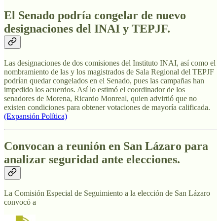
El Senado podría congelar de nuevo
designaciones del INAI y TEPJF.
Las designaciones de dos comisiones del Instituto INAI, así como el
nombramiento de las y los magistrados de Sala Regional del TEPJF
podrían quedar congelados en el Senado, pues las campañas han
impedido los acuerdos. Así lo estimó el coordinador de los
senadores de Morena, Ricardo Monreal, quien advirtió que no
existen condiciones para obtener votaciones de mayoría calificada.
(Expansión Política)
Convocan a reunión en San Lázaro para
analizar seguridad ante elecciones.
La Comisión Especial de Seguimiento a la elección de San Lázaro
convocó a