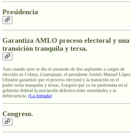
Presidencia
Garantiza AMLO proceso electoral y una
transición tranquila y tersa.
Aun cuando ayer se dio el asesinato de dos aspirantes a cargos de
elección en Celaya, Guanajuato, el presidente Andrés Manuel López
Obrador garantizó que el proceso electoral y la transición en el
poder serán tranquilas y tersas. Aseguró que ya no predomina en el
gobierno federal la asociación delictiva entre autoridades y la
delincuencia.
(La Jornada)
Congreso.