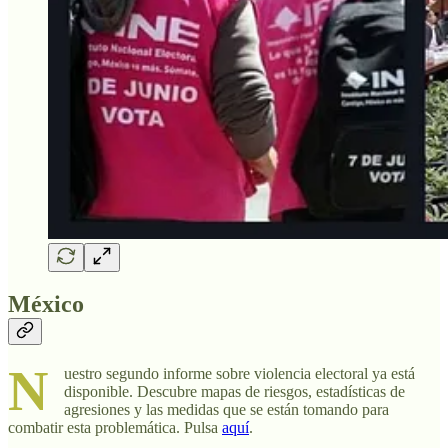
México
N
uestro segundo informe sobre violencia electoral ya está
disponible. Descubre mapas de riesgos, estadísticas de
agresiones y las medidas que se están tomando para
combatir esta problemática. Pulsa
aquí
.