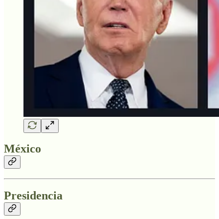
México
Presidencia