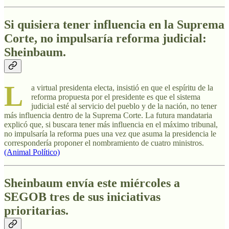
Si quisiera tener influencia en la Suprema
Corte, no impulsaría reforma judicial:
Sheinbaum.
L
a virtual presidenta electa, insistió en que el espíritu de la
reforma propuesta por el presidente es que el sistema
judicial esté al servicio del pueblo y de la nación, no tener
más influencia dentro de la Suprema Corte. La futura mandataria
explicó que, si buscara tener más influencia en el máximo tribunal,
no impulsaría la reforma pues una vez que asuma la presidencia le
correspondería proponer el nombramiento de cuatro ministros.
(Animal Político)
Sheinbaum envía este miércoles a
SEGOB tres de sus iniciativas
prioritarias.