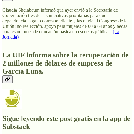
Claudia Sheinbaum informó que ayer envió a la Secretaría de
Gobernación tres de sus iniciativas prioritarias para que la
dependencia haga lo correspondiente y las envíe al Congreso de la
Unión: no reelección, apoyo para mujeres de 60 a 64 años y becas
para estudiantes de educación básica en escuelas públicas.
(La
Jornada)
La UIF informa sobre la recuperación de
2 millones de dólares de empresa de
García Luna.
Sigue leyendo este post gratis en la app de
Substack