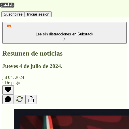
Suscribirse
Iniciar sesión
Lee sin distracciones en Substack
Resumen de noticias
Jueves 4 de julio de 2024.
jul 04, 2024
∙ De pago