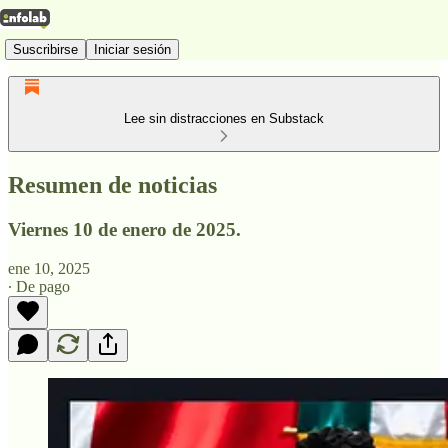
Suscribirse
Iniciar sesión
Lee sin distracciones en Substack
Resumen de noticias
Viernes 10 de enero de 2025.
ene 10, 2025
∙ De pago