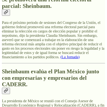
parcial: Sheinbaum.
Para el próximo periodo de sesiones del Congreso de la Unión, el
gobierno federal promoverá una reforma electoral parcial para
eliminar la relección en cargos de elección popular y prohibir el
nepotismo, dijo la presidenta Claudia Sheinbaum. Sin embargo,
aseveró que se comenzará a trabajar en la elaboración de una
reforma electoral más amplia con el objetivo principal de reducir el
gasto en los procesos electorales sin poner en riesgo la legalidad y la
legitimidad de estos y de igual forma se buscará reducir el
financiamiento a los partidos políticos.
(La Jornada)
Sheinbaum evalúa el Plan México junto
con empresarias y empresarios del
CADERR.
La presidenta de México se reunió con el Consejo Asesor de
Desarrollo Económico Regional y Relocalización (CADERR), a fin