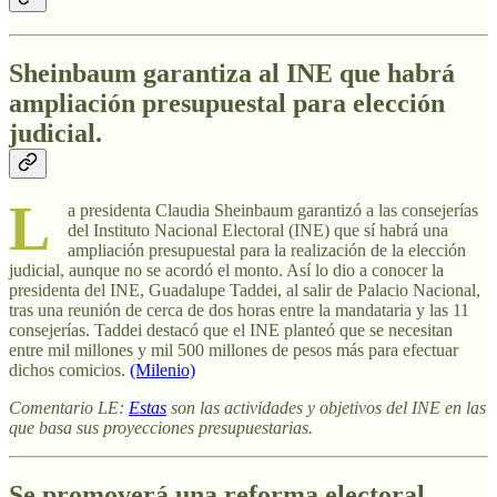
Sheinbaum garantiza al INE que habrá
ampliación presupuestal para elección
judicial
.
L
a presidenta Claudia Sheinbaum garantizó a las consejerías
del Instituto Nacional Electoral (INE) que sí habrá una
ampliación presupuestal para la realización de la elección
judicial, aunque no se acordó el monto. Así lo dio a conocer la
presidenta del INE, Guadalupe Taddei, al salir de Palacio Nacional,
tras una reunión de cerca de dos horas entre la mandataria y las 11
consejerías. Taddei destacó que el INE planteó que se necesitan
entre mil millones y mil 500 millones de pesos más para efectuar
dichos comicios.
(Milenio)
Comentario LE:
Estas
son las actividades y objetivos del INE en las
que basa sus proyecciones presupuestarias.
Se promoverá una reforma electoral