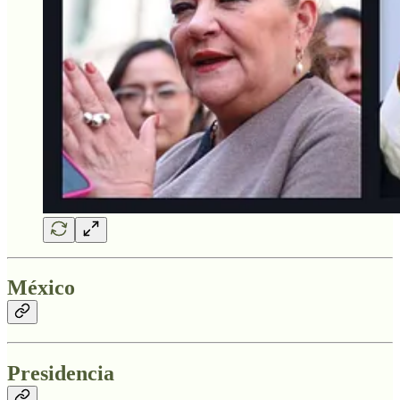
México
Presidencia