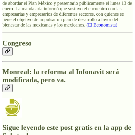
de abordar el Plan México y presentarlo públicamente el lunes 13 de
enero. La mandataria informó que sostuvo el encuentro con las
empresarias y empresarios de diferentes sectores, con quienes se
tiene el objetivo de impulsar un plan de desarrollo a favor del
bienestar de las mexicanas y los mexicanos.
(El Economista)
Congreso
Monreal: la reforma al Infonavit será
modificada, pero va
.
Sigue leyendo este post gratis en la app de