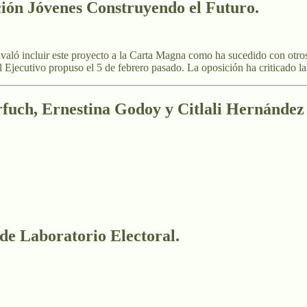
ción Jóvenes Construyendo el Futuro.
avaló incluir este proyecto a la Carta Magna como ha sucedido con otr
 Ejecutivo propuso el 5 de febrero pasado. La oposición ha criticado la
fuch, Ernestina Godoy y Citlali Hernández 
 de Laboratorio Electoral.