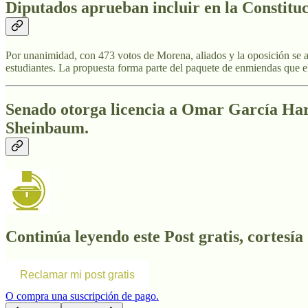
Diputados aprueban incluir en la Constitu
Por unanimidad, con 473 votos de Morena, aliados y la oposición se 
estudiantes. La propuesta forma parte del paquete de enmiendas que el
Senado otorga licencia a Omar García Har
Sheinbaum.
Continúa leyendo este Post gratis, cortesía
Reclamar mi post gratis
O compra una suscripción de pago.