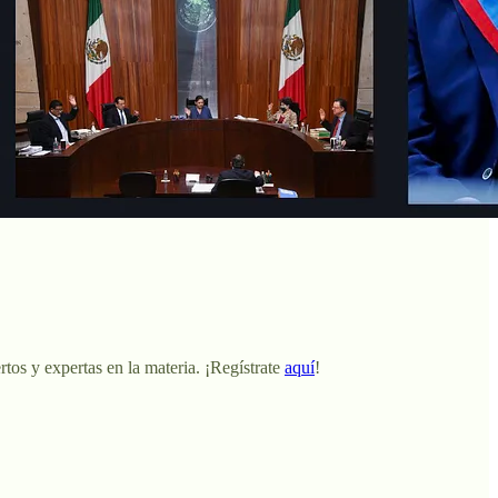
tos y expertas en la materia. ¡Regístrate
aquí
!