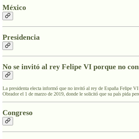
México
Presidencia
No se invitó al rey Felipe VI porque no 
La presidenta electa informó que no invitó al rey de España Felipe V
Obrador el 1 de marzo de 2019, donde le solicitó que su país pida pe
Congreso