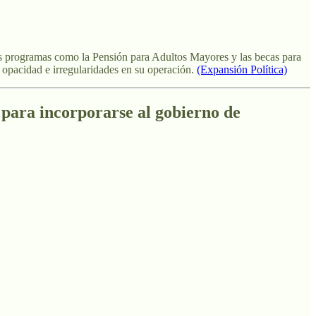
os programas como la Pensión para Adultos Mayores y las becas para
 opacidad e irregularidades en su operación.
(Expansión Política)
para incorporarse al gobierno de