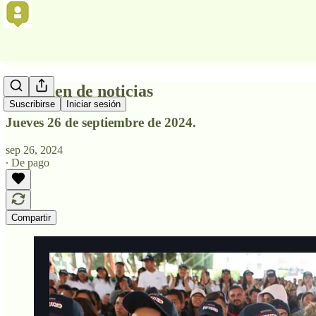
Resumen de noticias
Suscribirse
Iniciar sesión
Jueves 26 de septiembre de 2024.
sep 26, 2024
∙ De pago
Compartir