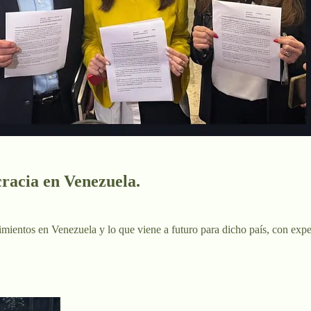
racia en Venezuela.
mientos en Venezuela y lo que viene a futuro para dicho país, con exper