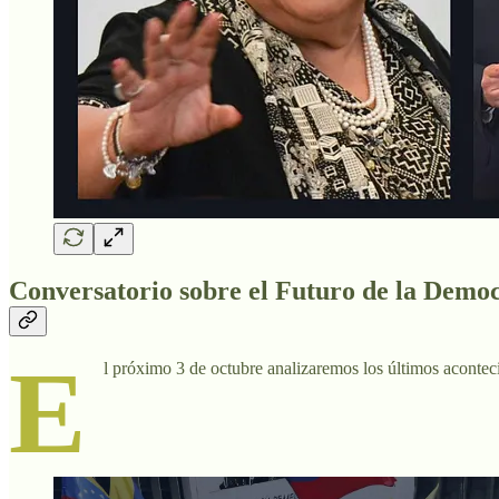
Conversatorio sobre el Futuro de la Democ
E
l próximo 3 de octubre analizaremos los últimos aconteci