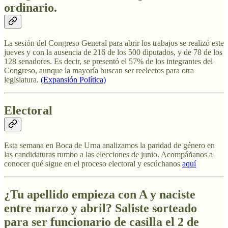
ordinario.
La sesión del Congreso General para abrir los trabajos se realizó este
jueves y con la ausencia de 216 de los 500 diputados, y de 78 de los
128 senadores. Es decir, se presentó el 57% de los integrantes del
Congreso, aunque la mayoría buscan ser reelectos para otra
legislatura.
(Expansión Política)
Electoral
Esta semana en Boca de Urna analizamos la paridad de género en
las candidaturas rumbo a las elecciones de junio. Acompáñanos a
conocer qué sigue en el proceso electoral y escúchanos
aquí
¿Tu apellido empieza con A y naciste
entre marzo y abril? Saliste sorteado
para ser funcionario de casilla el 2 de