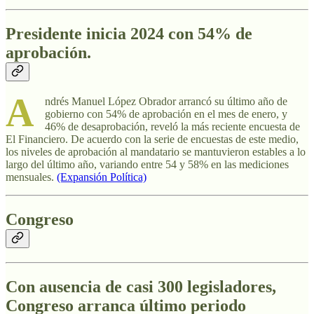
Presidente inicia 2024 con 54% de
aprobación.
A
ndrés Manuel López Obrador arrancó su último año de
gobierno con 54% de aprobación en el mes de enero, y
46% de desaprobación, reveló la más reciente encuesta de
El Financiero. De acuerdo con la serie de encuestas de este medio,
los niveles de aprobación al mandatario se mantuvieron estables a lo
largo del último año, variando entre 54 y 58% en las mediciones
mensuales.
(Expansión Política)
Congreso
Con ausencia de casi 300 legisladores,
Congreso arranca último periodo