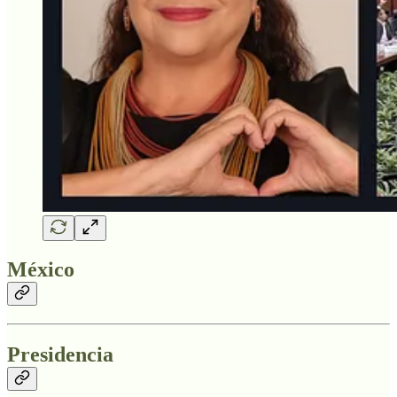
México
Presidencia