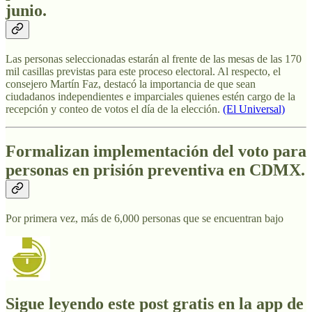
junio.
Las personas seleccionadas estarán al frente de las mesas de las 170
mil casillas previstas para este proceso electoral. Al respecto, el
consejero Martín Faz, destacó la importancia de que sean
ciudadanos independientes e imparciales quienes estén cargo de la
recepción y conteo de votos el día de la elección.
(El Universal)
Formalizan implementación del voto para
personas en prisión preventiva en CDMX.
Por primera vez, más de 6,000 personas que se encuentran bajo
Sigue leyendo este post gratis en la app de