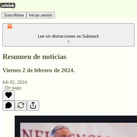
Suscribirse
Iniciar sesión
Lee sin distracciones en Substack
Resumen de noticias
Viernes 2 de febrero de 2024.
feb 02, 2024
∙ De pago