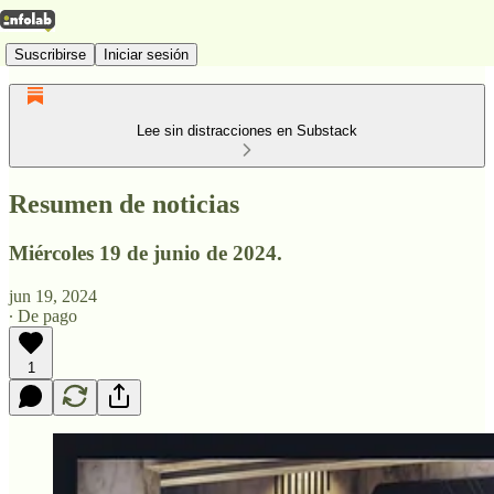
Suscribirse
Iniciar sesión
Lee sin distracciones en Substack
Resumen de noticias
Miércoles 19 de junio de 2024.
jun 19, 2024
∙ De pago
1