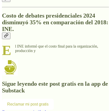
Costo de debates presidenciales 2024
disminuyó 35% en comparación del 2018:
INE.
E
l
INE informó que el costo final para la organización,
producción y
Sigue leyendo este post gratis en la app de
Substack
Reclamar mi post gratis