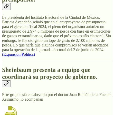
La presidenta del Instituto Electoral de la Ciudad de México,
Patricia Avendaño señaló que en el anteproyecto de presupuesto
para el ejercicio fiscal 2024, el pleno del organismo autorizó un
presupuesto de 2,974.8 millones de pesos con base en estimaciones
de gastos extraordinarios, dado que el próximo es año electoral. Sin
embargo, le fue otorgado un tope de gasto de 2,100 millones de
pesos. Lo que haría que algunos compromisos se verían afectados
para la operación de la jornada electoral del 2 de junio de 2024.
(Expansión Política)
Sheinbaum presenta a equipo que
coordinará su proyecto de gobierno.
Este grupo está encabezado por el doctor Juan Ramón de la Fuente.
Asimismo, lo acompañan