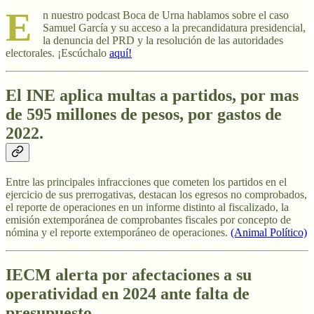
E
n nuestro podcast Boca de Urna hablamos sobre el caso
Samuel García y su acceso a la precandidatura presidencial,
la denuncia del PRD y la resolución de las autoridades
electorales. ¡Escúchalo
aquí!
El INE aplica multas a partidos, por mas
de 595 millones de pesos, por gastos de
2022.
Entre las principales infracciones que cometen los partidos en el
ejercicio de sus prerrogativas, destacan los egresos no comprobados,
el reporte de operaciones en un informe distinto al fiscalizado, la
emisión extemporánea de comprobantes fiscales por concepto de
nómina y el reporte extemporáneo de operaciones.
(Animal Político)
IECM alerta por afectaciones a su
operatividad en 2024 ante falta de
presupuesto.