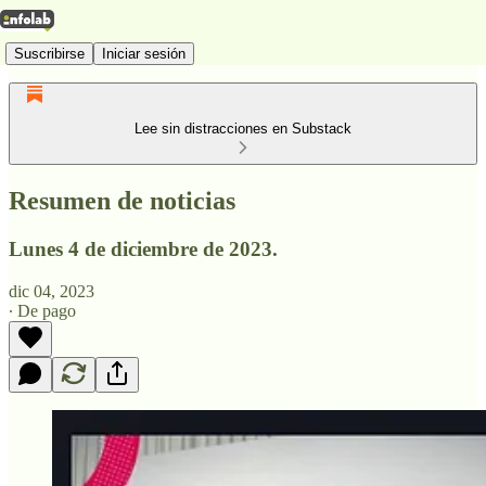
Suscribirse
Iniciar sesión
Lee sin distracciones en Substack
Resumen de noticias
Lunes 4 de diciembre de 2023.
dic 04, 2023
∙ De pago