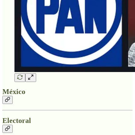
México
Electoral