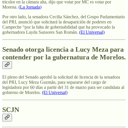
tricolor en la cámara alta, dijo que votar por MC es votar por
Morena.
(La Jornada)
Por otro lado, la senadora Cecilia Sánchez, del Grupo Parlamentario
del PRI, anunció que solicitará la desaparición de poderes en
Campeche “por la falta de gobernabilidad que ha provocado la
gobernadora Layda Sansores San Román.
(El Universal)
Senado otorga licencia a Lucy Meza para
contender por la gubernatura de Morelos.
El pleno del Senado aprobó la solicitud de licencia de la senadora
del PRI, Lucy Meza Guzmán, para separarse del cargo de
legisladora por 60 días a partir del 31 de marzo para ser candidata al
gobierno de Morelos.
(El Universal)
SCJN