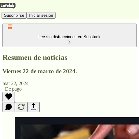
Suscribirse
Iniciar sesión
Lee sin distracciones en Substack
Resumen de noticias
Viernes 22 de marzo de 2024.
mar 22, 2024
∙ De pago