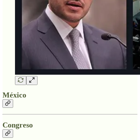
México
Congreso