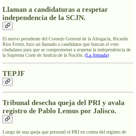
Llaman a candidaturas a respetar
independencia de la SCJN.
El nuevo presidente del Consejo General de la Abogacía, Ricardo
Ríos Ferrer, hizo un llamado a candidatos que buscan el voto
ciudadano para que se comprometan a respetar la independencia de
la Suprema Corte de Justicia de la Nación.
(La Jornada)
TEPJF
Tribunal desecha queja del PRI y avala
registro de Pablo Lemus por Jalisco.
Luego de una queja que presentó el PRI en contra del registro de