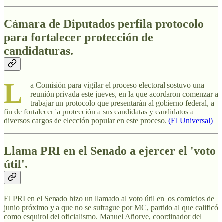
Cámara de Diputados perfila protocolo
para fortalecer protección de
candidaturas.
L
a Comisión para vigilar el proceso electoral sostuvo una
reunión privada este jueves, en la que acordaron comenzar a
trabajar un protocolo que presentarán al gobierno federal, a
fin de fortalecer la protección a sus candidatas y candidatos a
diversos cargos de elección popular en este proceso.
(El Universal)
Llama PRI en el Senado a ejercer el 'voto
útil'.
El PRI en el Senado hizo un llamado al voto útil en los comicios de
junio próximo y a que no se sufrague por MC, partido al que calificó
como esquirol del oficialismo. Manuel Añorve, coordinador del