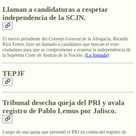
Llaman a candidaturas a respetar
independencia de la SCJN.
El nuevo presidente del Consejo General de la Abogacía, Ricardo
Ríos Ferrer, hizo un llamado a candidatos que buscan el voto
ciudadano para que se comprometan a respetar la independencia de
la Suprema Corte de Justicia de la Nación.
(La Jornada)
TEPJF
Tribunal desecha queja del PRI y avala
registro de Pablo Lemus por Jalisco.
Luego de una queja que presentó el PRI en contra del registro de