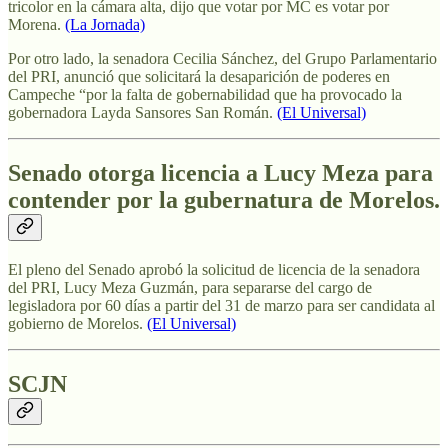
tricolor en la cámara alta, dijo que votar por MC es votar por
Morena.
(La Jornada)
Por otro lado, la senadora Cecilia Sánchez, del Grupo Parlamentario
del PRI, anunció que solicitará la desaparición de poderes en
Campeche “por la falta de gobernabilidad que ha provocado la
gobernadora Layda Sansores San Román.
(El Universal)
Senado otorga licencia a Lucy Meza para
contender por la gubernatura de Morelos.
El pleno del Senado aprobó la solicitud de licencia de la senadora
del PRI, Lucy Meza Guzmán, para separarse del cargo de
legisladora por 60 días a partir del 31 de marzo para ser candidata al
gobierno de Morelos.
(El Universal)
SCJN