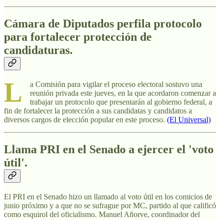
Cámara de Diputados perfila protocolo
para fortalecer protección de
candidaturas.
L
a Comisión para vigilar el proceso electoral sostuvo una
reunión privada este jueves, en la que acordaron comenzar a
trabajar un protocolo que presentarán al gobierno federal, a
fin de fortalecer la protección a sus candidatas y candidatos a
diversos cargos de elección popular en este proceso.
(El Universal)
Llama PRI en el Senado a ejercer el 'voto
útil'.
El PRI en el Senado hizo un llamado al voto útil en los comicios de
junio próximo y a que no se sufrague por MC, partido al que calificó
como esquirol del oficialismo. Manuel Añorve, coordinador del