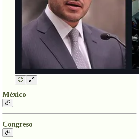
México
Congreso