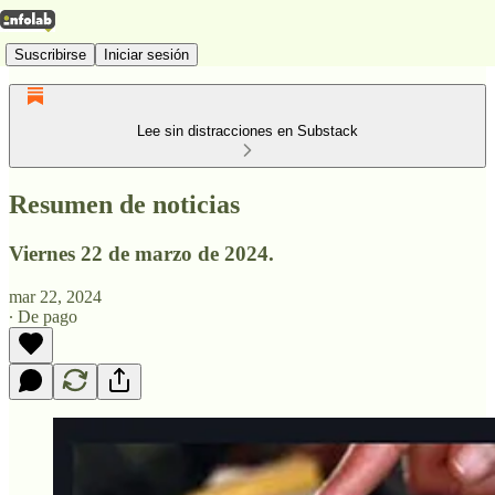
Suscribirse
Iniciar sesión
Lee sin distracciones en Substack
Resumen de noticias
Viernes 22 de marzo de 2024.
mar 22, 2024
∙ De pago