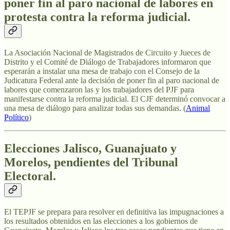
poner fin al paro nacional de labores en
protesta contra la reforma judicial.
La Asociación Nacional de Magistrados de Circuito y Jueces de
Distrito y el Comité de Diálogo de Trabajadores informaron que
esperarán a instalar una mesa de trabajo con el Consejo de la
Judicatura Federal ante la decisión de poner fin al paro nacional de
labores que comenzaron las y los trabajadores del PJF para
manifestarse contra la reforma judicial. El CJF determinó convocar a
una mesa de diálogo para analizar todas sus demandas. (
Animal
Político
)
Elecciones Jalisco, Guanajuato y
Morelos, pendientes del Tribunal
Electoral.
El TEPJF se prepara para resolver en definitiva las impugnaciones a
los resultados obtenidos en las elecciones a los gobiernos de