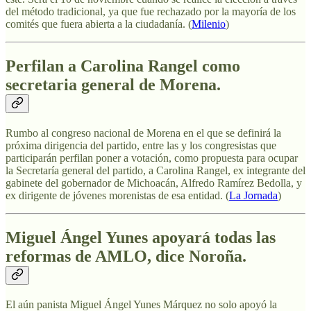
del método tradicional, ya que fue rechazado por la mayoría de los
comités que fuera abierta a la ciudadanía. (
Milenio
)
Perfilan a Carolina Rangel como
secretaria general de Morena.
Rumbo al congreso nacional de Morena en el que se definirá la
próxima dirigencia del partido, entre las y los congresistas que
participarán perfilan poner a votación, como propuesta para ocupar
la Secretaría general del partido, a Carolina Rangel, ex integrante del
gabinete del gobernador de Michoacán, Alfredo Ramírez Bedolla, y
ex dirigente de jóvenes morenistas de esa entidad. (
La Jornada
)
Miguel Ángel Yunes apoyará todas las
reformas de AMLO, dice Noroña.
El aún panista Miguel Ángel Yunes Márquez no solo apoyó la