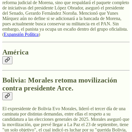
reforma judicial de Morena, sino que respaldará el paquete completo
de iniciativas del presidente López Obrador, aseguró el presidente
del Senado, Gerardo Fernández Noroña. Mencionó que Yunes
Márquez aún no define si se adicionará a la bancada de Morena,
pues actualmente busca conservar su militancia en el PAN. Sin
embargo, el panista ya ocupa un escaño dentro del grupo oficialista.
(
Expansión Política
)
América
Bolivia: Morales retoma movilización
contra presidente Arce
.
El expresidente de Bolivia Evo Morales, lideró el tercer día de una
caminata por distintas demandas, entre ellas el respeto a su
candidatura a las elecciones generales de 2025. Morales aseguró que
la movilización, que prevé llegar a La Paz el 23 de septiembre, tiene
"un solo objetivo", el cual indicó es luchar por su "querida Bolivia,