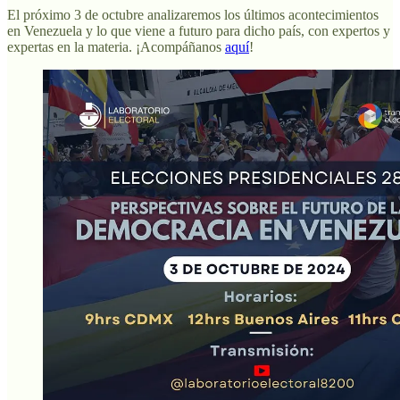
El próximo 3 de octubre analizaremos los últimos acontecimientos
en Venezuela y lo que viene a futuro para dicho país, con expertos y
expertas en la materia. ¡Acompáñanos
aquí
!