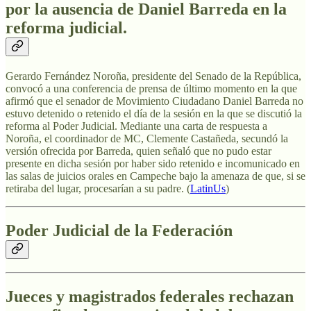
por la ausencia de Daniel Barreda en la
reforma judicial.
Gerardo Fernández Noroña, presidente del Senado de la República,
convocó a una conferencia de prensa de último momento en la que
afirmó que el senador de Movimiento Ciudadano Daniel Barreda no
estuvo detenido o retenido el día de la sesión en la que se discutió la
reforma al Poder Judicial. Mediante una carta de respuesta a
Noroña, el coordinador de MC, Clemente Castañeda, secundó la
versión ofrecida por Barreda, quien señaló que no pudo estar
presente en dicha sesión por haber sido retenido e incomunicado en
las salas de juicios orales en Campeche bajo la amenaza de que, si se
retiraba del lugar, procesarían a su padre. (
LatinUs
)
Poder Judicial de la Federación
Jueces y magistrados federales rechazan