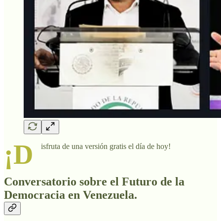
¡D
isfruta de una versión gratis el día de hoy!
Conversatorio sobre el Futuro de la
Democracia en Venezuela.