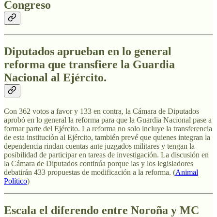
Congreso
Diputados aprueban en lo general
reforma que transfiere la Guardia
Nacional al Ejército.
Con 362 votos a favor y 133 en contra, la Cámara de Diputados
aprobó en lo general la reforma para que la Guardia Nacional pase a
formar parte del Ejército. La reforma no solo incluye la transferencia
de esta institución al Ejército, también prevé que quienes integran la
dependencia rindan cuentas ante juzgados militares y tengan la
posibilidad de participar en tareas de investigación. La discusión en
la Cámara de Diputados continúa porque las y los legisladores
debatirán 433 propuestas de modificación a la reforma. (
Animal
Político
)
Escala el diferendo entre Noroña y MC