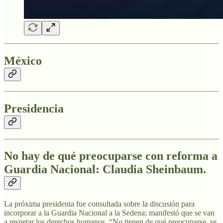
México
Presidencia
No hay de qué preocuparse con reforma a
Guardia Nacional: Claudia Sheinbaum.
La próxima presidenta fue consultada sobre la discusión para
incorporar a la Guardia Nacional a la Sedena; manifestó que se van
a respetar los derechos humanos. “No tienen de qué preocuparse, se