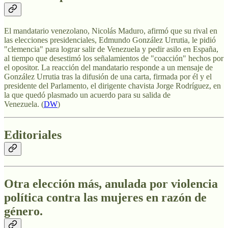
El mandatario venezolano, Nicolás Maduro, afirmó que su rival en
las elecciones presidenciales, Edmundo González Urrutia, le pidió
"clemencia" para lograr salir de Venezuela y pedir asilo en España,
al tiempo que desestimó los señalamientos de "coacción" hechos por
el opositor. La reacción del mandatario responde a un mensaje de
González Urrutia tras la difusión de una carta, firmada por él y el
presidente del Parlamento, el dirigente chavista Jorge Rodríguez, en
la que quedó plasmado un acuerdo para su salida de
Venezuela. (
DW
)
Editoriales
Otra elección más, anulada por violencia
política contra las mujeres en razón de
género.