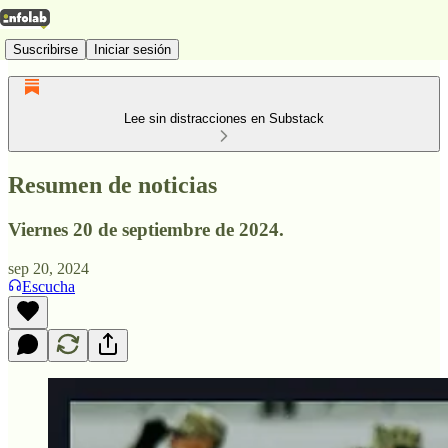
Suscribirse
Iniciar sesión
Lee sin distracciones en Substack
Resumen de noticias
Viernes 20 de septiembre de 2024.
sep 20, 2024
Escucha