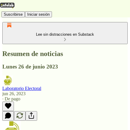
Suscribirse
Iniciar sesión
Lee sin distracciones en Substack
Resumen de noticias
Lunes 26 de junio 2023
Laboratorio Electoral
jun 26, 2023
∙ De pago