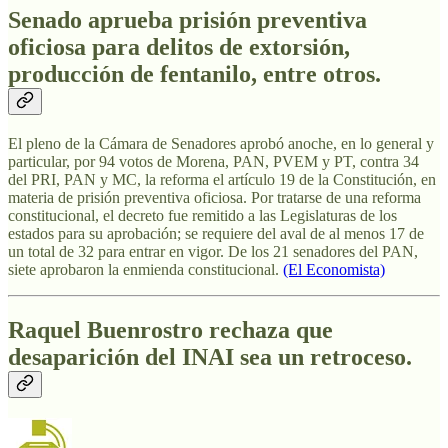
Senado aprueba prisión preventiva
oficiosa para delitos de extorsión,
producción de fentanilo, entre otros.
El pleno de la Cámara de Senadores aprobó anoche, en lo general y
particular, por 94 votos de Morena, PAN, PVEM y PT, contra 34
del PRI, PAN y MC, la reforma el artículo 19 de la Constitución, en
materia de prisión preventiva oficiosa. Por tratarse de una reforma
constitucional, el decreto fue remitido a las Legislaturas de los
estados para su aprobación; se requiere del aval de al menos 17 de
un total de 32 para entrar en vigor. De los 21 senadores del PAN,
siete aprobaron la enmienda constitucional.
(El Economista)
Raquel Buenrostro rechaza que
desaparición del INAI sea un retroceso.