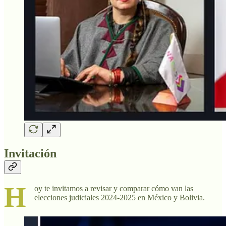
Invitación
H
oy te invitamos a revisar y comparar cómo van las
elecciones judiciales 2024-2025 en México y Bolivia.