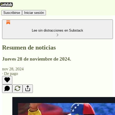
Suscribirse
Iniciar sesión
Lee sin distracciones en Substack
Resumen de noticias
Jueves 28 de noviembre de 2024.
nov 28, 2024
∙ De pago