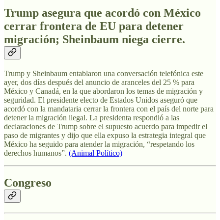
Trump asegura que acordó con México
cerrar frontera de EU para detener
migración; Sheinbaum niega cierre.
Trump y Sheinbaum entablaron una conversación telefónica este
ayer, dos días después del anuncio de aranceles del 25 % para
México y Canadá, en la que abordaron los temas de migración y
seguridad. El presidente electo de Estados Unidos aseguró que
acordó con la mandataria cerrar la frontera con el país del norte para
detener la migración ilegal. La presidenta respondió a las
declaraciones de Trump sobre el supuesto acuerdo para impedir el
paso de migrantes y dijo que ella expuso la estrategia integral que
México ha seguido para atender la migración, “respetando los
derechos humanos”.
(Animal Político)
Congreso