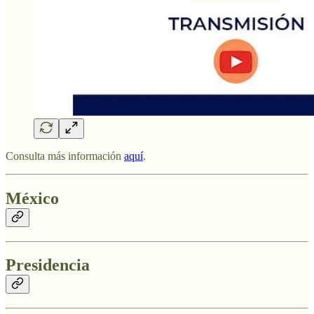
Consulta más información
aquí
.
México
Presidencia