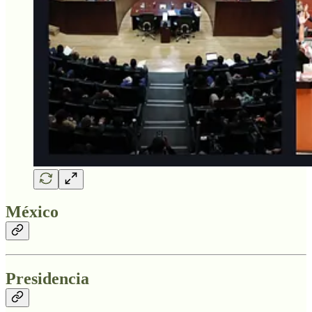
México
Presidencia