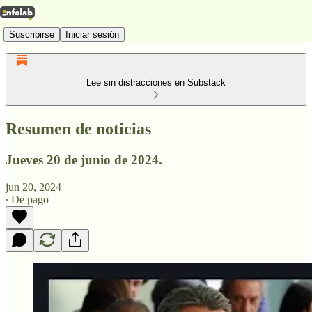
Suscribirse
Iniciar sesión
Lee sin distracciones en Substack
Resumen de noticias
Jueves 20 de junio de 2024.
jun 20, 2024
∙ De pago