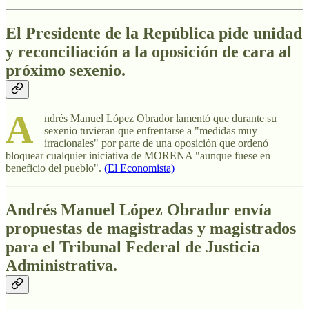
El Presidente de la República
pide unidad
y reconciliación a la oposición de cara al
próximo sexenio.
A
ndrés Manuel López Obrador lamentó que durante su
sexenio tuvieran que enfrentarse a "medidas muy
irracionales" por parte de una oposición que ordenó
bloquear cualquier iniciativa de MORENA "aunque fuese en
beneficio del pueblo".
(El Economista)
Andrés Manuel López Obrador envía
propuestas de magistradas y magistrados
para el Tribunal Federal de Justicia
Administrativa.