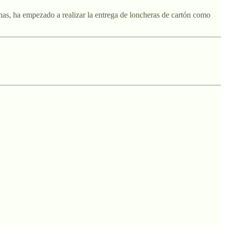
nas, ha empezado a realizar la entrega de loncheras de cartón como