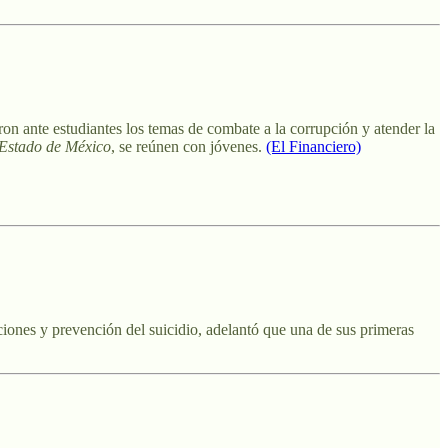
n ante estudiantes los temas de combate a la corrupción y atender la
 Estado de México
, se reúnen con jóvenes.
(El Financiero)
iones y prevención del suicidio, adelantó que una de sus primeras