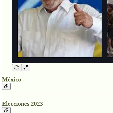
México
Elecciones 2023