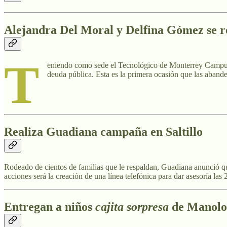
Alejandra Del Moral y Delfina Gómez se r
T
eniendo como sede el Tecnológico de Monterrey Campus T
deuda pública. Esta es la primera ocasión que las aband
Realiza Guadiana campaña en Saltillo
Rodeado de cientos de familias que le respaldan, Guadiana anunció qu
acciones será la creación de una línea telefónica para dar asesoría las
Entregan a niños
cajita sorpresa
de Manolo