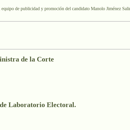
 el equipo de publicidad y promoción del candidato Manolo Jiménez Sali
nistra de la Corte
 de Laboratorio Electoral.