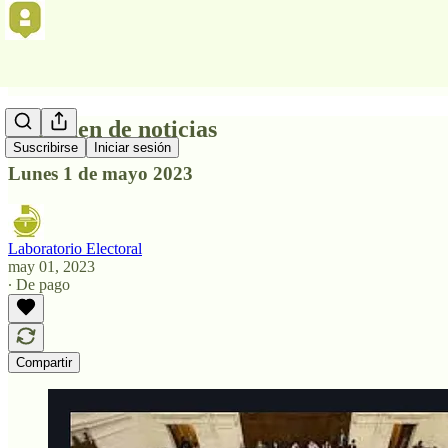
Resumen de noticias
Suscribirse
Iniciar sesión
Lunes 1 de mayo 2023
Laboratorio Electoral
may 01, 2023
∙ De pago
Compartir