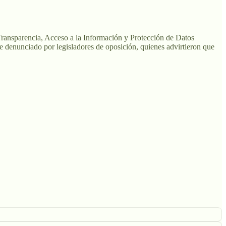
Transparencia, Acceso a la Información y Protección de Datos
ue denunciado por legisladores de oposición, quienes advirtieron que