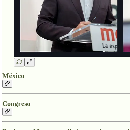
México
Congreso