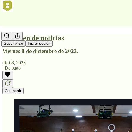
Resumen de noticias
Suscribirse
Iniciar sesión
Viernes 8 de diciembre de 2023.
dic 08, 2023
∙ De pago
Compartir