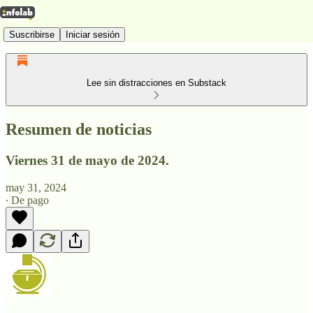
Suscribirse
Iniciar sesión
Lee sin distracciones en Substack
Resumen de noticias
Viernes 31 de mayo de 2024.
may 31, 2024
∙ De pago