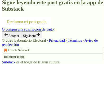
Sigue leyendo este post gratis en la app de
Substack
Reclamar mi post gratis
O compra una suscripción de pago.
Anterior
Siguiente
© 2026 Laboratorio Electoral
·
Privacidad
∙
Términos
∙
Aviso de
recolección
Crea tu Substack
Descargar la app
Substack
es el hogar de la gran cultura