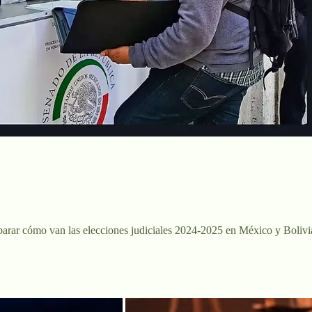
parar cómo van las elecciones judiciales 2024-2025 en México y Bolivi