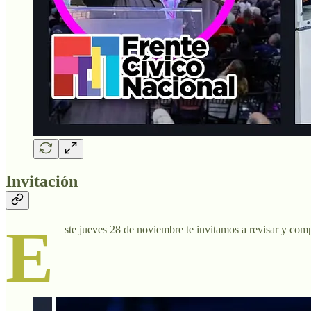
Invitación
E
ste jueves 28 de noviembre te invitamos a revisar y com