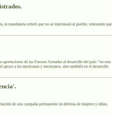
istrados.
s, la mandataria reiteró que no se traicionará al pueblo, reiterando que
 aportaciones de las Fuerzas Armadas al desarrollo del país: “en esta
 el apoyo a las mexicanas y mexicanos, sino también en el desarrollo
ncia'.
mentación de una campaña permanente en defensa de mujeres y niñas,