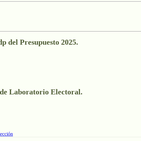
 del Presupuesto 2025.
 de Laboratorio Electoral.
lección