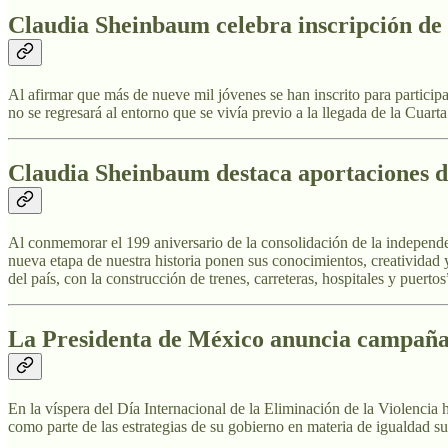
Claudia
Sheinbaum
celebra inscripción de
Al afirmar que más de nueve mil jóvenes se han inscrito para participar
no se regresará al entorno que se vivía previo a la llegada de la Cuar
Claudia Sheinbaum destaca aportaciones de
Al conmemorar el 199 aniversario de la consolidación de la independen
nueva etapa de nuestra historia ponen sus conocimientos, creatividad 
del país, con la construcción de trenes, carreteras, hospitales y puerto
La Presidenta de México anuncia campaña 
En la víspera del Día Internacional de la Eliminación de la Violenci
como parte de las estrategias de su gobierno en materia de igualdad 