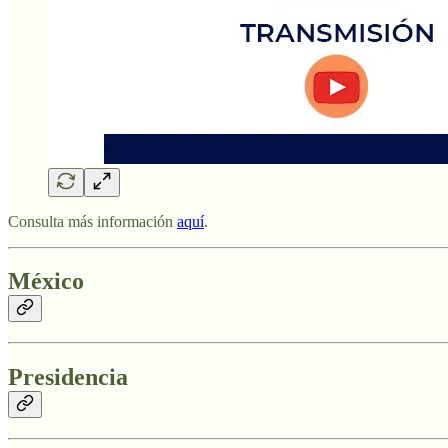
Consulta más información
aquí
.
México
Presidencia