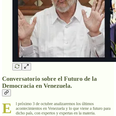
Conversatorio sobre el Futuro de la
Democracia en Venezuela.
E
l próximo 3 de octubre analizaremos los últimos
acontecimientos en Venezuela y lo que viene a futuro para
dicho país, con expertos y expertas en la materia.