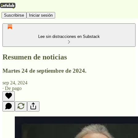
Suscribirse
Iniciar sesión
Lee sin distracciones en Substack
Resumen de noticias
Martes 24 de septiembre de 2024.
sep 24, 2024
∙ De pago