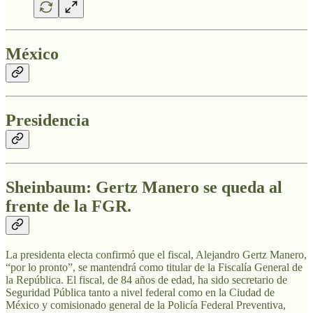
México
Presidencia
Sheinbaum: Gertz Manero se queda al
frente de la FGR.
La presidenta electa confirmó que el fiscal, Alejandro Gertz Manero,
“por lo pronto”, se mantendrá como titular de la Fiscalía General de
la República. El fiscal, de 84 años de edad, ha sido secretario de
Seguridad Pública tanto a nivel federal como en la Ciudad de
México y comisionado general de la Policía Federal Preventiva,