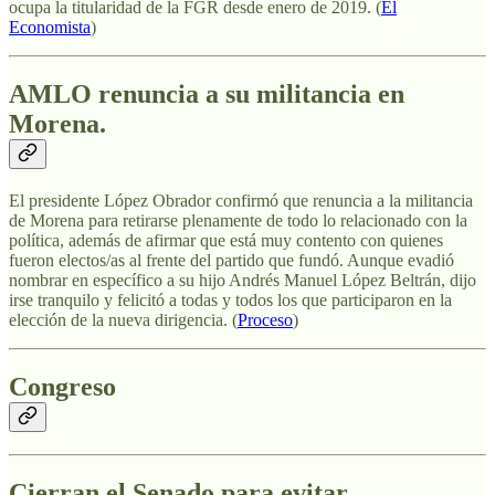
ocupa la titularidad de la FGR desde enero de 2019. (
El
Economista
)
AMLO renuncia a su militancia en
Morena
.
El presidente López Obrador confirmó que renuncia a la militancia
de Morena para retirarse plenamente de todo lo relacionado con la
política, además de afirmar que está muy contento con quienes
fueron electos/as al frente del partido que fundó. Aunque evadió
nombrar en específico a su hijo Andrés Manuel López Beltrán, dijo
irse tranquilo y felicitó a todas y todos los que participaron en la
elección de la nueva dirigencia. (
Proceso
)
Congreso
Cierran el Senado para evitar