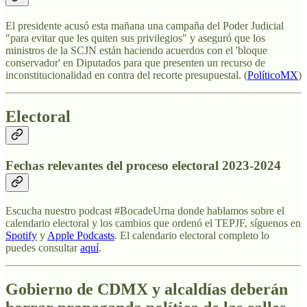
El presidente acusó esta mañana una campaña del Poder Judicial
"para evitar que les quiten sus privilegios" y aseguró que los
ministros de la SCJN están haciendo acuerdos con el 'bloque
conservador' en Diputados para que presenten un recurso de
inconstitucionalidad en contra del recorte presupuestal. (
PolíticoMX
)
Electoral
Fechas relevantes del proceso electoral 2023-2024
Escucha nuestro podcast #BocadeUrna donde hablamos sobre el
calendario electoral y los cambios que ordenó el TEPJF, síguenos en
Spotify
y
Apple Podcasts
. El calendario electoral completo lo
puedes consultar
aquí
.
Gobierno de CDMX y alcaldías deberán