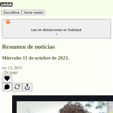
Suscribirse
Iniciar sesión
Lee sin distracciones en Substack
Resumen de noticias
Miércoles 11 de octubre de 2023.
oct 13, 2023
∙ De pago