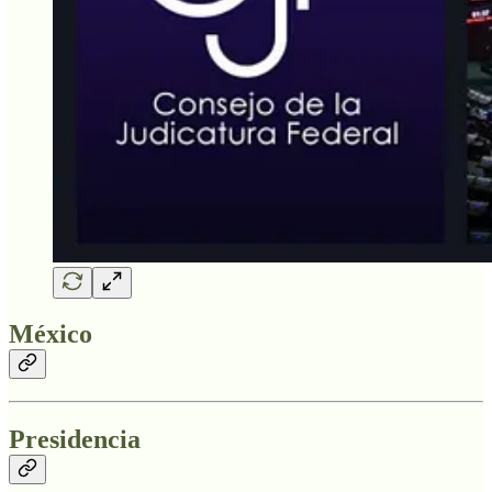
México
Presidencia