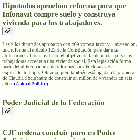
Diputados aprueban reforma para que
Infonavit compre suelo y construya
vivienda para los trabajadores.
Las y los diputados aprobaron con 469 votos a favor y 1 abstención,
una reforma al artículo 123 de la Constitución para dar más
atribuciones al Infonavit, con el objetivo de facilitar a las personas
trabajadoras acceder a una vivienda social. Esta legislación forma
parte del último paquete de reformas constitucionales del
expresidente López Obrador, pero también está ligada a la promesa
de Claudia Sheinbaum de construir un millón de viviendas en seis
años.
(Animal Político)
Poder Judicial de la Federación
CJF ordena concluir paro en Poder