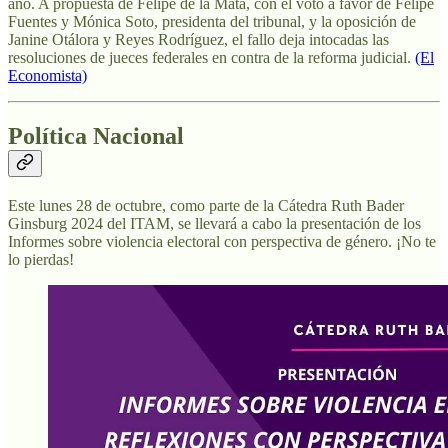
año. A propuesta de Felipe de la Mata, con el voto a favor de Felipe
Fuentes y Mónica Soto, presidenta del tribunal, y la oposición de
Janine Otálora y Reyes Rodríguez, el fallo deja intocadas las
resoluciones de jueces federales en contra de la reforma judicial.
(El
Economista)
Política Nacional
Este lunes 28 de octubre, como parte de la Cátedra Ruth Bader
Ginsburg 2024 del ITAM, se llevará a cabo la presentación de los
Informes sobre violencia electoral con perspectiva de género. ¡No te
lo pierdas!