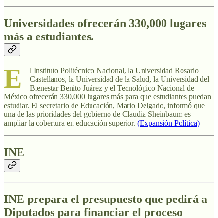
Universidades ofrecerán 330,000 lugares
más a estudiantes.
E
l Instituto Politécnico Nacional, la Universidad Rosario
Castellanos, la Universidad de la Salud, la Universidad del
Bienestar Benito Juárez y el Tecnológico Nacional de
México ofrecerán 330,000 lugares más para que estudiantes puedan
estudiar. El secretario de Educación, Mario Delgado, informó que
una de las prioridades del gobierno de Claudia Sheinbaum es
ampliar la cobertura en educación superior.
(Expansión Política)
INE
INE prepara el presupuesto que pedirá a
Diputados para financiar el proceso