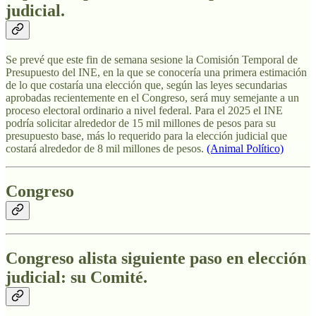
judicial.
Se prevé que este fin de semana sesione la Comisión Temporal de
Presupuesto del INE, en la que se conocería una primera estimación
de lo que costaría una elección que, según las leyes secundarias
aprobadas recientemente en el Congreso, será muy semejante a un
proceso electoral ordinario a nivel federal. Para el 2025 el INE
podría solicitar alrededor de 15 mil millones de pesos para su
presupuesto base, más lo requerido para la elección judicial que
costará alrededor de 8 mil millones de pesos.
(Animal Político)
Congreso
Congreso alista siguiente paso en elección
judicial: su Comité.