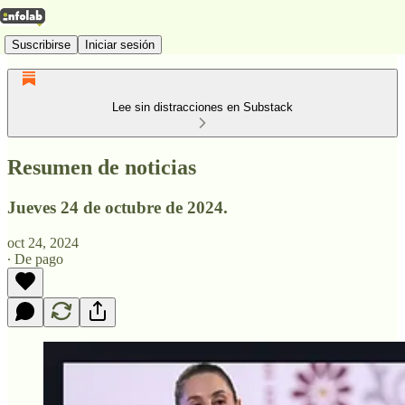
Suscribirse
Iniciar sesión
Lee sin distracciones en Substack
Resumen de noticias
Jueves 24 de octubre de 2024.
oct 24, 2024
∙ De pago