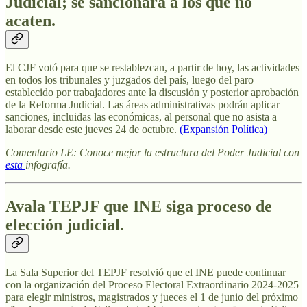
Judicial; se sancionará a los que no
acaten.
El CJF votó para que se restablezcan, a partir de hoy, las actividades
en todos los tribunales y juzgados del país, luego del paro
establecido por trabajadores ante la discusión y posterior aprobación
de la Reforma Judicial. Las áreas administrativas podrán aplicar
sanciones, incluidas las económicas, al personal que no asista a
laborar desde este jueves 24 de octubre.
(Expansión Política)
Comentario LE: Conoce mejor la estructura del Poder Judicial con
esta
infografía.
Avala TEPJF que INE siga proceso de
elección judicial.
La Sala Superior del TEPJF resolvió que el INE puede continuar
con la organización del Proceso Electoral Extraordinario 2024-2025
para elegir ministros, magistrados y jueces el 1 de junio del próximo