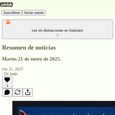
Suscribirse
Iniciar sesión
Lee sin distracciones en Substack
Resumen de noticias
Martes 21 de enero de 2025.
ene 21, 2025
∙ De pago
1