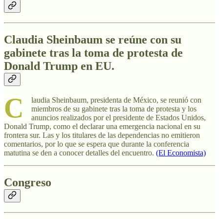
Claudia Sheinbaum se reúne con su
gabinete tras la toma de protesta de
Donald Trump en EU.
C
laudia Sheinbaum, presidenta de México, se reunió con
miembros de su gabinete tras la toma de protesta y los
anuncios realizados por el presidente de Estados Unidos,
Donald Trump, como el declarar una emergencia nacional en su
frontera sur. Las y los titulares de las dependencias no emitieron
comentarios, por lo que se espera que durante la conferencia
matutina se den a conocer detalles del encuentro.
(El Economista)
Congreso