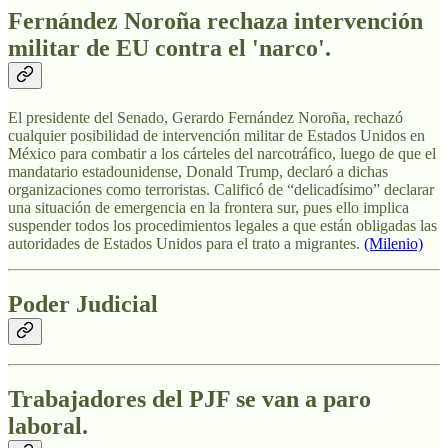
Fernández Noroña rechaza intervención
militar de EU contra el 'narco'
.
El presidente del Senado, Gerardo Fernández Noroña, rechazó
cualquier posibilidad de intervención militar de Estados Unidos en
México para combatir a los cárteles del narcotráfico, luego de que el
mandatario estadounidense, Donald Trump, declaró a dichas
organizaciones como terroristas. Calificó de “delicadísimo” declarar
una situación de emergencia en la frontera sur, pues ello implica
suspender todos los procedimientos legales a que están obligadas las
autoridades de Estados Unidos para el trato a migrantes.
(Milenio)
Poder Judicial
Trabajadores del PJF se van a paro
laboral.