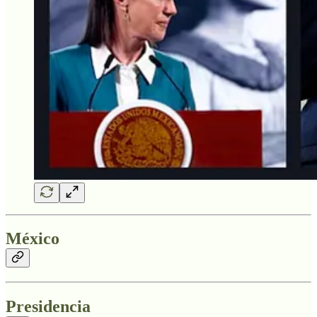
México
Presidencia