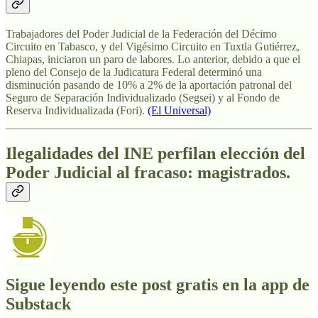
Trabajadores del Poder Judicial de la Federación del Décimo
Circuito en Tabasco, y del Vigésimo Circuito en Tuxtla Gutiérrez,
Chiapas, iniciaron un paro de labores. Lo anterior, debido a que el
pleno del Consejo de la Judicatura Federal determinó una
disminución pasando de 10% a 2% de la aportación patronal del
Seguro de Separación Individualizado (Segsei) y al Fondo de
Reserva Individualizada (Fori).
(El Universal)
Ilegalidades del INE perfilan elección del
Poder Judicial al fracaso: magistrados.
Sigue leyendo este post gratis en la app de
Substack