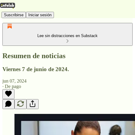
Suscribirse
Iniciar sesión
Lee sin distracciones en Substack
Resumen de noticias
Viernes 7 de junio de 2024.
jun 07, 2024
∙ De pago