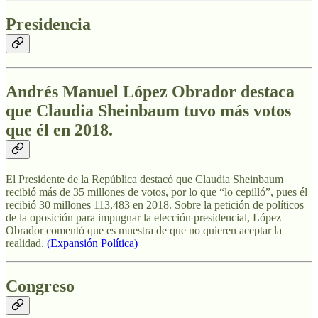
Presidencia
Andrés Manuel López Obrador destaca
que Claudia Sheinbaum tuvo más votos
que él en 2018.
El Presidente de la República destacó que Claudia Sheinbaum
recibió más de 35 millones de votos, por lo que “lo cepilló”, pues él
recibió 30 millones 113,483 en 2018. Sobre la petición de políticos
de la oposición para impugnar la elección presidencial, López
Obrador comentó que es muestra de que no quieren aceptar la
realidad.
(Expansión Política)
Congreso