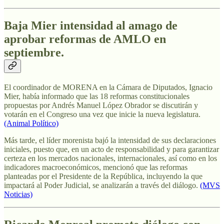
Baja Mier intensidad al amago de
aprobar reformas de AMLO en
septiembre.
El coordinador de MORENA en la Cámara de Diputados, Ignacio
Mier, había informado que las 18 reformas constitucionales
propuestas por Andrés Manuel López Obrador se discutirán y
votarán en el Congreso una vez que inicie la nueva legislatura.
(Animal Político)
Más tarde, el líder morenista bajó la intensidad de sus declaraciones
iniciales, puesto que, en un acto de responsabilidad y para garantizar
certeza en los mercados nacionales, internacionales, así como en los
indicadores macroeconómicos, mencionó que las reformas
planteadas por el Presidente de la República, incluyendo la que
impactará al Poder Judicial, se analizarán a través del diálogo.
(MVS
Noticias)