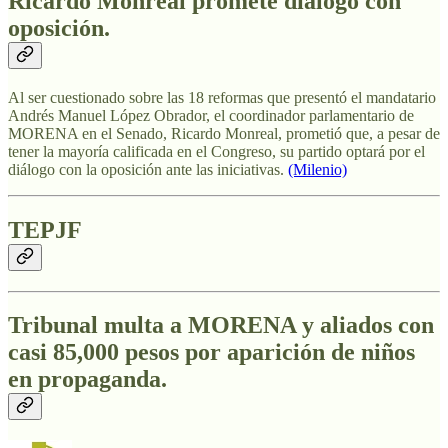
Ricardo Monreal promete diálogo con
oposición.
Al ser cuestionado sobre las 18 reformas que presentó el mandatario
Andrés Manuel López Obrador, el coordinador parlamentario de
MORENA en el Senado, Ricardo Monreal, prometió que, a pesar de
tener la mayoría calificada en el Congreso, su partido optará por el
diálogo con la oposición ante las iniciativas.
(Milenio)
TEPJF
Tribunal multa a MORENA y aliados con
casi 85,000 pesos por aparición de niños
en propaganda.