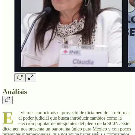
Análisis
E
l viernes conocimos el proyecto de dictamen de la reforma
al poder judicial que busca introducir cambios como la
elección popular de integrantes del pleno de la SCJN. Este
dictamen nos presenta un panorama único para México y con pocos
referentes internacionales, que nos exige hacer análisis comparados