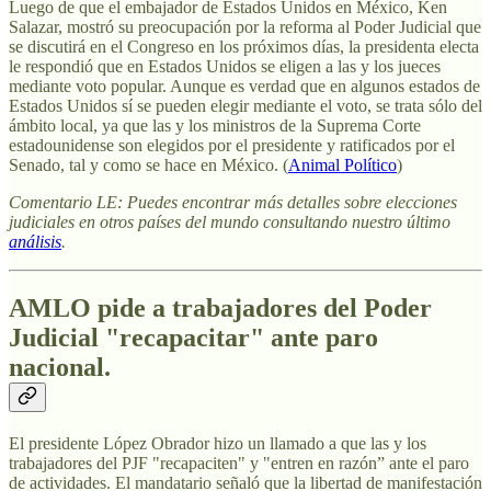
Luego de que el embajador de Estados Unidos en México, Ken
Salazar, mostró su preocupación por la reforma al Poder Judicial que
se discutirá en el Congreso en los próximos días, la presidenta electa
le respondió que en Estados Unidos se eligen a las y los jueces
mediante voto popular. Aunque es verdad que en algunos estados de
Estados Unidos sí se pueden elegir mediante el voto, se trata sólo del
ámbito local, ya que las y los ministros de la Suprema Corte
estadounidense son elegidos por el presidente y ratificados por el
Senado, tal y como se hace en México. (
Animal Político
)
Comentario LE: Puedes encontrar más detalles sobre elecciones
judiciales en otros países del mundo consultando nuestro último
análisis
.
AMLO pide a trabajadores del Poder
Judicial "recapacitar" ante paro
nacional.
El presidente López Obrador hizo un llamado a que las y los
trabajadores del PJF "recapaciten" y "entren en razón” ante el paro
de actividades. El mandatario señaló que la libertad de manifestación