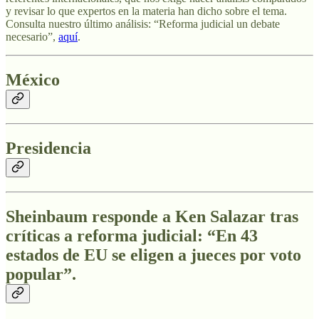
y revisar lo que expertos en la materia han dicho sobre el tema.
Consulta nuestro último análisis: “Reforma judicial un debate
necesario”,
aquí
.
México
Presidencia
Sheinbaum responde a Ken Salazar tras
críticas a reforma judicial: “En 43
estados de EU se eligen a jueces por voto
popular”.