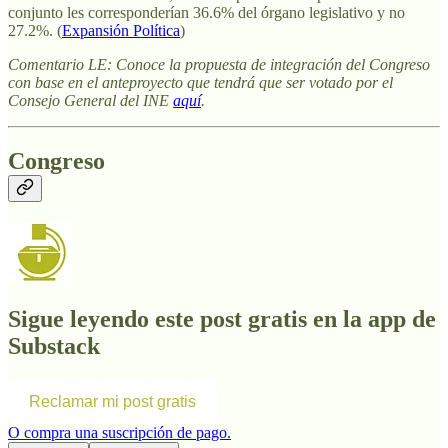
conjunto les corresponderían 36.6% del órgano legislativo y no
27.2%. (
Expansión Política
)
Comentario LE: Conoce la propuesta de integración del Congreso
con base en el anteproyecto que tendrá que ser votado por el
Consejo General del INE
aquí
.
Congreso
Sigue leyendo este post gratis en la app de
Substack
Reclamar mi post gratis
O compra una suscripción de pago.