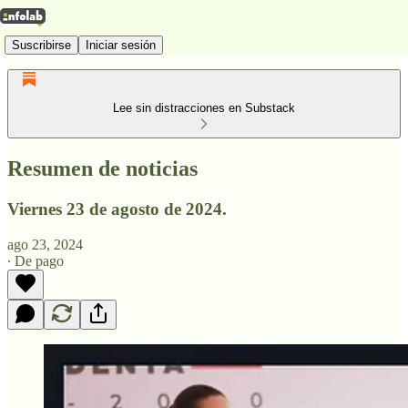
Suscribirse
Iniciar sesión
Lee sin distracciones en Substack
Resumen de noticias
Viernes 23 de agosto de 2024.
ago 23, 2024
∙ De pago