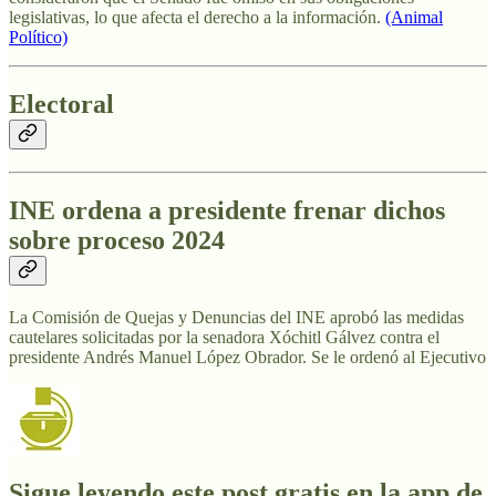
legislativas, lo que afecta el derecho a la información.
(Animal
Político)
Electoral
INE ordena a presidente frenar dichos
sobre proceso 2024
La Comisión de Quejas y Denuncias del INE aprobó las medidas
cautelares solicitadas por la senadora Xóchitl Gálvez contra el
presidente Andrés Manuel López Obrador. Se le ordenó al Ejecutivo
Sigue leyendo este post gratis en la app de