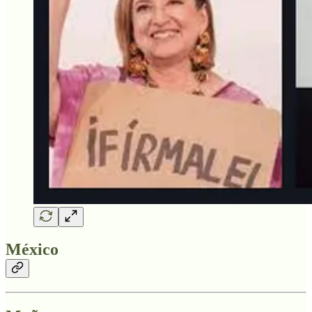
México