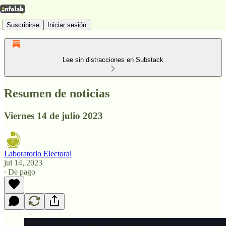
Suscribirse
Iniciar sesión
Lee sin distracciones en Substack
Resumen de noticias
Viernes 14 de julio 2023
Laboratorio Electoral
jul 14, 2023
∙ De pago