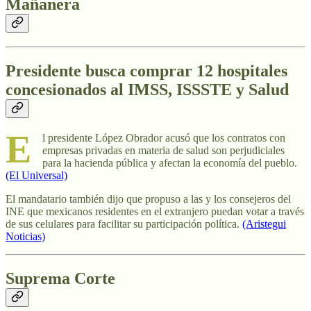
Mañanera
Presidente busca comprar 12 hospitales
concesionados al IMSS, ISSSTE y Salud
E
l presidente López Obrador acusó que los contratos con
empresas privadas en materia de salud son perjudiciales
para la hacienda pública y afectan la economía del pueblo.
(El Universal)
El mandatario también dijo que propuso a las y los consejeros del
INE que mexicanos residentes en el extranjero puedan votar a través
de sus celulares para facilitar su participación política.
(Aristegui
Noticias)
Suprema Corte