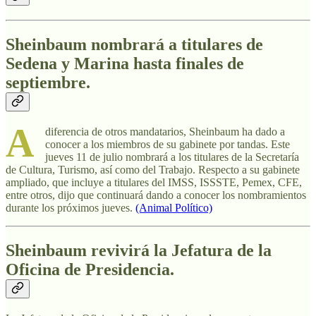
Sheinbaum nombrará a titulares de
Sedena y Marina hasta finales de
septiembre.
A
diferencia de otros mandatarios, Sheinbaum ha dado a
conocer a los miembros de su gabinete por tandas. Este
jueves 11 de julio nombrará a los titulares de la Secretaría
de Cultura, Turismo, así como del Trabajo. Respecto a su gabinete
ampliado, que incluye a titulares del IMSS, ISSSTE, Pemex, CFE,
entre otros, dijo que continuará dando a conocer los nombramientos
durante los próximos jueves.
(Animal Político)
Sheinbaum revivirá la Jefatura de la
Oficina de Presidencia.