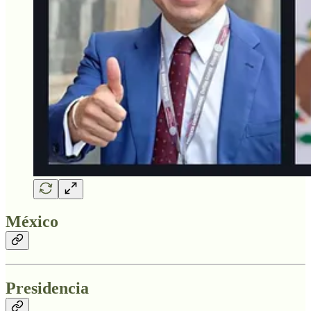
México
Presidencia