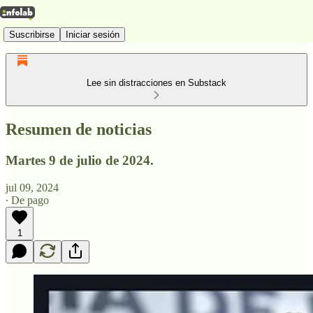
Suscribirse
Iniciar sesión
Lee sin distracciones en Substack
Resumen de noticias
Martes 9 de julio de 2024.
jul 09, 2024
∙ De pago
1