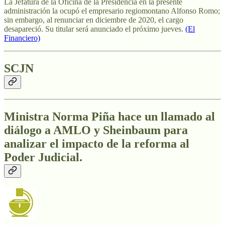
La Jefatura de la Oficina de la Presidencia en la presente
administración la ocupó el empresario regiomontano Alfonso Romo;
sin embargo, al renunciar en diciembre de 2020, el cargo
desapareció. Su titular será anunciado el próximo jueves.
(El
Financiero)
SCJN
Ministra Norma Piña hace un llamado al
diálogo a AMLO y Sheinbaum para
analizar el impacto de la reforma al
Poder Judicial.