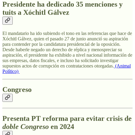
Presidente ha dedicado 35 menciones y
tuits
a Xóchitl Gálvez
El mandatario ha ido subiendo el tono en las referencias que hace de
Xóchitl Gálvez, quien el pasado 27 de junio anunció su aspiración
para contender por la candidatura presidencial de la oposición.
Desde haberle negado un derecho de réplica y menospreciar su
aspiración, el presidente ha exhibido a nivel nacional información de
sus empresas, datos fiscales, e incluso ha solicitado investigar
supuestos actos de corrupción en contrataciones otorgadas.
(Animal
Político)
Congreso
Presenta PT reforma para evitar crisis de
doble Congreso
en 2024