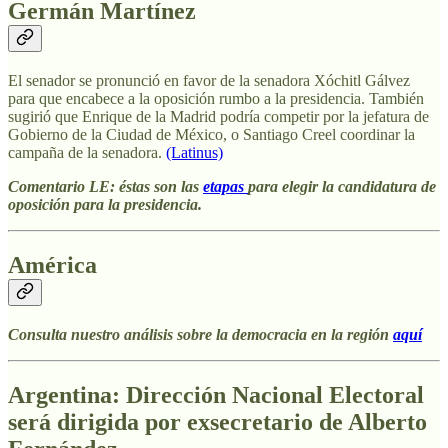
Germán Martínez
El senador se pronunció en favor de la senadora Xóchitl Gálvez
para que encabece a la oposición rumbo a la presidencia. También
sugirió que Enrique de la Madrid podría competir por la jefatura de
Gobierno de la Ciudad de México, o Santiago Creel coordinar la
campaña de la senadora.
(Latinus)
Comentario LE: éstas son las
etapas
para elegir la candidatura de
oposición para la presidencia.
América
Consulta nuestro análisis sobre la democracia en la región
aquí
Argentina: Dirección Nacional Electoral
será dirigida por exsecretario de Alberto