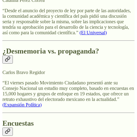
Catalina Pérez Correa
“Desde el anuncio del proyecto de ley por parte de las autoridades,
la comunidad académica y científica del país pidió una discusión
seria y responsable sobre la misma, sobre las implicaciones que
tendría su aprobación para el desarrollo de la ciencia y tecnología,
así como para la comunidad científica.”
(El Universal)
¿Desmemoria vs. propaganda?
Carlos Bravo Regidor
“El viernes pasado Movimiento Ciudadano presentó ante su
Consejo Nacional un estudio muy completo, basado en encuestas en
15,000 hogares y grupos de enfoque en 19 estados, que ofrece un
retrato exhaustivo del electorado mexicano en la actualidad.”
(Expansión Política)
Encuestas