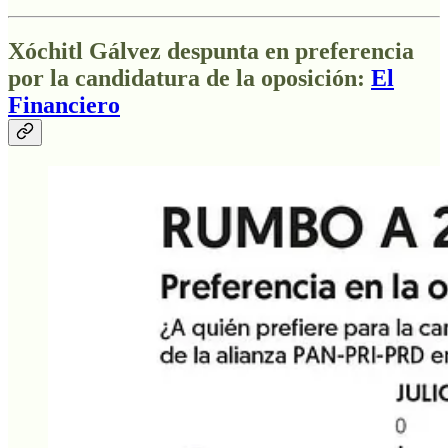
Xóchitl Gálvez despunta en preferencia
por la candidatura de la oposición:
El
Financiero