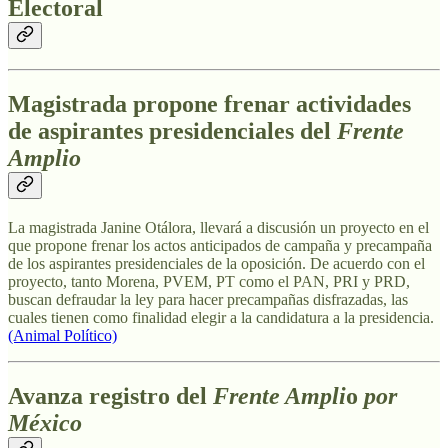
Electoral
Magistrada propone frenar actividades
de aspirantes presidenciales del
Frente
Amplio
La magistrada Janine Otálora, llevará a discusión un proyecto en el
que propone frenar los actos anticipados de campaña y precampaña
de los aspirantes presidenciales de la oposición. De acuerdo con el
proyecto, tanto Morena, PVEM, PT como el PAN, PRI y PRD,
buscan defraudar la ley para hacer precampañas disfrazadas, las
cuales tienen como finalidad elegir a la candidatura a la presidencia.
(Animal Político)
Avanza registro del
Frente Ampli
o
por
México