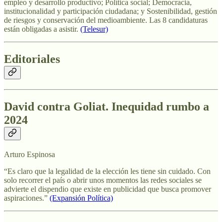
empleo y desarrollo productivo; Política social; Democracia,
institucionalidad y participación ciudadana; y Sostenibilidad, gestión
de riesgos y conservación del medioambiente. Las 8 candidaturas
están obligadas a asistir.
(Telesur)
Editoriales
David contra Goliat. Inequidad rumbo a
2024
Arturo Espinosa
“Es claro que la legalidad de la elección les tiene sin cuidado. Con
solo recorrer el país o abrir unos momentos las redes sociales se
advierte el dispendio que existe en publicidad que busca promover
aspiraciones.”
(Expansión Política)