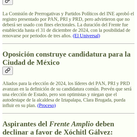
La Comisión de Prerrogativas y Partidos Políticos del INE aprobó el
registro presentado por PAN, PRI y PRD, pero advirtieron que no
deberá ser usado con
fines electorales. La duración del Frente fue
establecida hasta el 31 de diciembre de 2024, con la posibilidad de
renovarse por periodos de tres años.
(El Universal)
Oposición construye candidatura para la
Ciudad de México
Aliados para la elección de 2024, los líderes del PAN, PRI y PRD
avanzan en la definición de su candidatura común. Prevén que será
una elección de Estado, pero son optimistas y niegan que el
autodestape de la alcaldesa de Iztapalapa, Clara Brugada, pueda
influir en su plan.
(Proceso)
Aspirantes del
Frente Amplio
deben
declinar a favor de Xóchitl Gálvez: