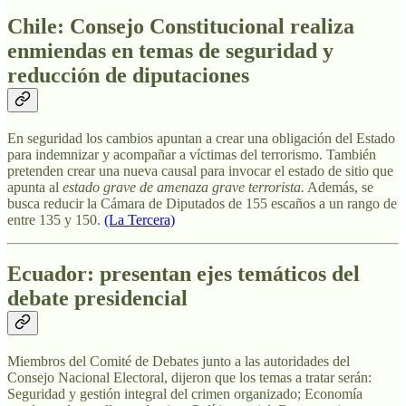
Chile: Consejo Constitucional realiza
enmiendas en temas de seguridad y
reducción de diputaciones
En seguridad los cambios apuntan a crear una obligación del Estado
para indemnizar y acompañar a víctimas del terrorismo. También
pretenden crear una nueva causal para invocar el estado de sitio que
apunta al
estado grave de amenaza grave terrorista.
Además, se
busca reducir la Cámara de Diputados de 155 escaños a un rango de
entre 135 y 150.
(La Tercera)
Ecuador:
presentan ejes temáticos del
debate presidencial
Miembros del Comité de Debates junto a las autoridades del
Consejo Nacional Electoral, dijeron que los temas a tratar serán:
Seguridad y gestión integral del crimen organizado; Economía