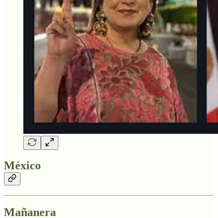
México
Mañanera