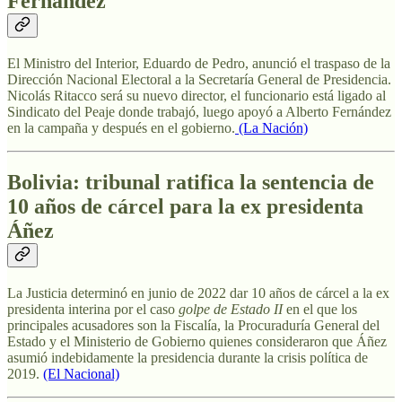
Fernández
El Ministro del Interior, Eduardo de Pedro, anunció el traspaso de la
Dirección Nacional Electoral a la
Secretaría General de Presidencia.
Nicolás Ritacco será su nuevo director, el funcionario está ligado al
Sindicato del Peaje donde trabajó, luego apoyó a Alberto Fernández
en la campaña y después en el gobierno.
(La Nación)
Bolivia: tribunal ratifica la sentencia de
10 años de cárcel para la ex presidenta
Áñez
La Justicia determinó en junio de 2022 dar 10 años de cárcel a la ex
presidenta interina por el caso
golpe de Estado II
en el que los
principales acusadores son la Fiscalía, la Procuraduría General del
Estado y el Ministerio de Gobierno quienes consideraron que Áñez
asumió indebidamente la presidencia durante la crisis política de
2019.
(El Nacional)