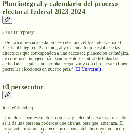
Plan integral y calendario del proceso
electoral federal 2023-2024
Carla Humphrey
“De forma previa a cada proceso electoral, el Instituto Nacional
Electoral integra el Plan Integral y Calendario que establece las
directrices que corresponden a una adecuada planeación estratégica,
de coordinación, ejecución, seguimiento y control de todas las
actividades legales que permitan organizar y con ello, llevar a buen
puerto las elecciones en nuestro país.”
(El Universal)
El persecutor
José Woldenberg
“Una de las peores conductas que se pueden observar, y/o resentir,
es la de una persona poderosa que difama, persigue, amenaza. El
presidente ni siquiera parece darse cuenta del abuso en que incurre