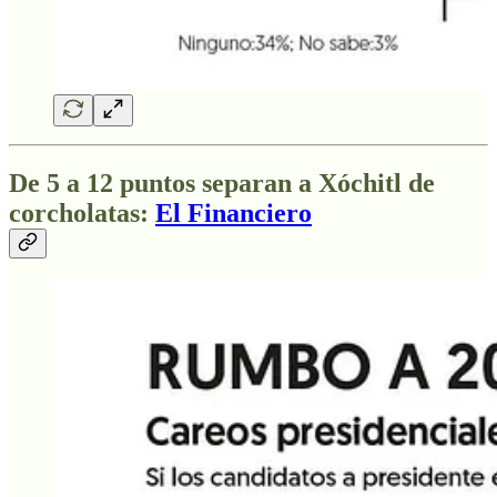
De 5 a 12 puntos separan a Xóchitl de
corcholatas:
El Financiero