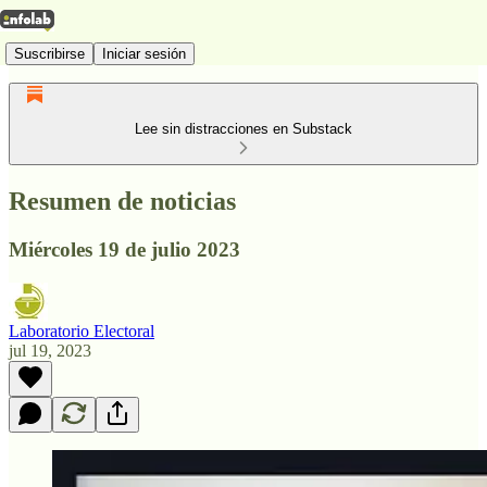
Suscribirse
Iniciar sesión
Lee sin distracciones en Substack
Resumen de noticias
Miércoles 19 de julio 2023
Laboratorio Electoral
jul 19, 2023