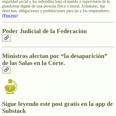
seguridad social y los subordina bajo el mando y supervisión de la
plataforma digital de una persona física o moral. Asimismo, fija
derechos, obligaciones y prohibiciones para las y los empleadores.
(Proceso)
Poder Judicial de la Federación
Ministros alertan por “la desaparición”
de las Salas en la Corte.
Sigue leyendo este post gratis en la app de
Substack