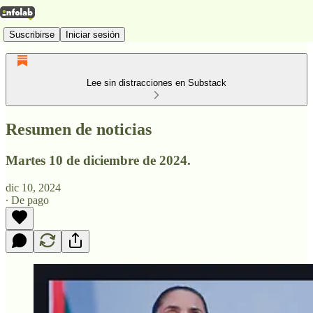
Suscribirse
Iniciar sesión
Lee sin distracciones en Substack
Resumen de noticias
Martes 10 de diciembre de 2024.
dic 10, 2024
∙ De pago