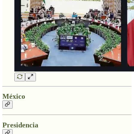
México
Presidencia