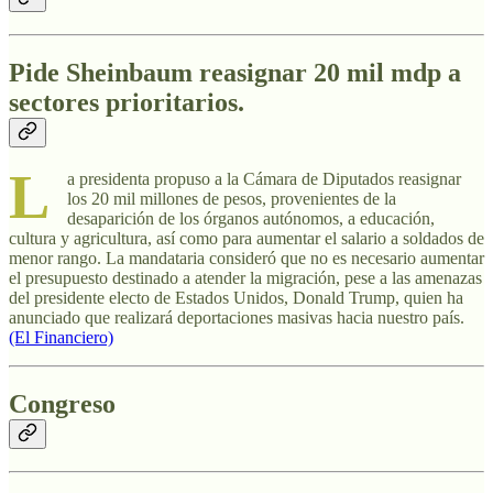
Pide Sheinbaum reasignar 20 mil mdp a
sectores prioritarios
.
L
a presidenta propuso a la Cámara de Diputados reasignar
los 20 mil millones de pesos, provenientes de la
desaparición de los órganos autónomos, a educación,
cultura y agricultura, así como para aumentar el salario a soldados de
menor rango. La mandataria consideró que no es necesario aumentar
el presupuesto destinado a atender la migración, pese a las amenazas
del presidente electo de Estados Unidos, Donald Trump, quien ha
anunciado que realizará deportaciones masivas hacia nuestro país.
(El Financiero)
Congreso