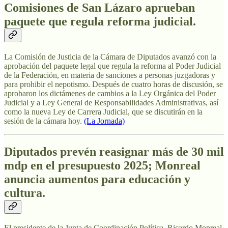
Comisiones de San Lázaro aprueban
paquete que regula reforma judicial.
La Comisión de Justicia de la Cámara de Diputados avanzó con la
aprobación del paquete legal que regula la reforma al Poder Judicial
de la Federación, en materia de sanciones a personas juzgadoras y
para prohibir el nepotismo. Después de cuatro horas de discusión, se
aprobaron los dictámenes de cambios a la Ley Orgánica del Poder
Judicial y a Ley General de Responsabilidades Administrativas, así
como la nueva Ley de Carrera Judicial, que se discutirán en la
sesión de la cámara hoy.
(La Jornada)
Diputados prevén reasignar más de 30 mil
mdp en el presupuesto 2025; Monreal
anuncia aumentos para educación y
cultura.
El presidente de la Junta de Coordinación Política, Ricardo Monreal,