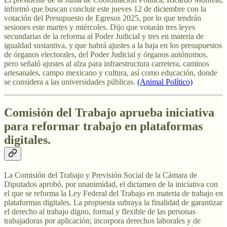
informó que buscan concluir este jueves 12 de diciembre con la
votación del Presupuesto de Egresos 2025, por lo que tendrán
sesiones este martes y miércoles. Dijo que votarán tres leyes
secundarias de la reforma al Poder Judicial y tres en materia de
igualdad sustantiva, y que habrá ajustes a la baja en los presupuestos
de órganos electorales, del Poder Judicial y órganos autónomos,
pero señaló ajustes al alza para infraestructura carretera, caminos
artesanales, campo mexicano y cultura, así como educación, donde
se considera a las universidades públicas.
(Animal Político)
Comisión del Trabajo aprueba iniciativa
para reformar trabajo en plataformas
digitales.
La Comisión del Trabajo y Previsión Social de la Cámara de
Diputados aprobó, por unanimidad, el dictamen de la iniciativa con
el que se reforma la Ley Federal del Trabajo en materia de trabajo en
plataformas digitales. La propuesta subraya la finalidad de garantizar
el derecho al trabajo digno, formal y flexible de las personas
trabajadoras por aplicación; incorpora derechos laborales y de