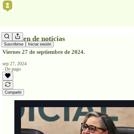
Resumen de noticias
Suscribirse
Iniciar sesión
Viernes 27 de septiembre de 2024.
sep 27, 2024
∙ De pago
Compartir