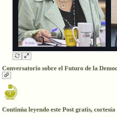
Conversatorio sobre el Futuro de la Democ
Continúa leyendo este Post gratis, cortesía