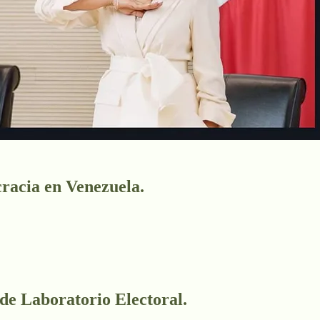
racia en Venezuela.
 de Laboratorio Electoral.