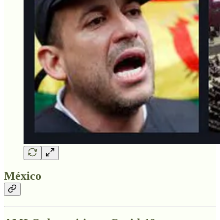
México