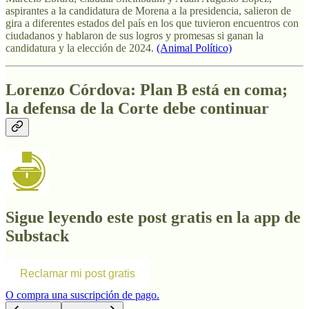
aspirantes a la candidatura de Morena a la presidencia, salieron de
gira a diferentes estados del país en los que tuvieron encuentros con
ciudadanos y hablaron de sus logros y promesas si ganan la
candidatura y la elección de 2024.
(Animal Político)
Lorenzo Córdova: Plan B está en coma;
la defensa de la Corte debe continuar
Sigue leyendo este post gratis en la app de
Substack
Reclamar mi post gratis
O compra una suscripción de pago.