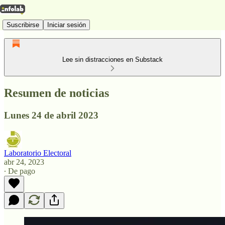
Suscribirse
Iniciar sesión
Lee sin distracciones en Substack
Resumen de noticias
Lunes 24 de abril 2023
Laboratorio Electoral
abr 24, 2023
∙ De pago