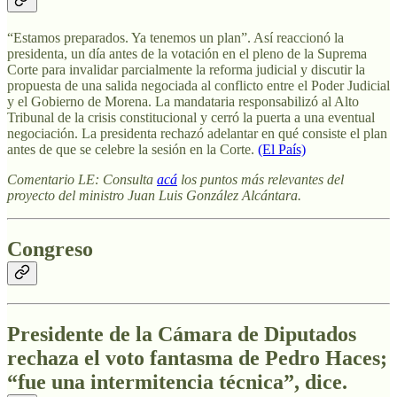
“Estamos preparados. Ya tenemos un plan”. Así reaccionó la
presidenta, un día antes de la votación en el pleno de la Suprema
Corte para invalidar parcialmente la reforma judicial y discutir la
propuesta de una salida negociada al conflicto entre el Poder Judicial
y el Gobierno de Morena. La mandataria responsabilizó al Alto
Tribunal de la crisis constitucional y cerró la puerta a una eventual
negociación. La presidenta rechazó adelantar en qué consiste el plan
antes de que se celebre la sesión en la Corte.
(El País)
Comentario LE: Consulta
acá
los puntos más relevantes del
proyecto del ministro Juan Luis González Alcántara.
Congreso
Presidente de la Cámara de Diputados
rechaza el voto fantasma de Pedro Haces;
“fue una intermitencia técnica”, dice.