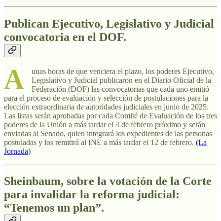
Publican Ejecutivo, Legislativo y Judicial
convocatoria en el DOF
.
A
unas horas de que venciera el plazo, los poderes Ejecutivo,
Legislativo y Judicial publicaron en el Diario Oficial de la
Federación (DOF) las convocatorias que cada uno emitió
para el proceso de evaluación y selección de postulaciones para la
elección extraordinaria de autoridades judiciales en junio de 2025.
Las listas serán aprobadas por cada Comité de Evaluación de los tres
poderes de la Unión a más tardar el 4 de febrero próximo y serán
enviadas al Senado, quien integrará los expedientes de las personas
postuladas y los remitirá al INE a más tardar el 12 de febrero.
(La
Jornada)
Sheinbaum, sobre la votación de la Corte
para invalidar la reforma judicial:
“Tenemos un plan”.