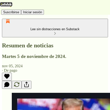
Suscribirse
Iniciar sesión
Lee sin distracciones en Substack
Resumen de noticias
Martes 5 de noviembre de 2024.
nov 05, 2024
∙ De pago