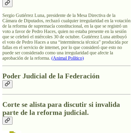
Sergio Gutiérrez Luna, presidente de la Mesa Directiva de la
Cámara de Diputados, rechazó cualquier irregularidad en la votación
de la reforma de supremacía constitucional, en la que se registró un
voto a favor de Pedro Haces, quien no estaba presente en la sesión
que se celebró el miércoles 30 de octubre. Gutiérrez Luna atribuyó
el voto de Pedro Haces a una “intermitencia técnica” producida por
fallas en el servicio de internet, por lo que consideró que esto no
puede ser considerado como una irregularidad que afecte la
aprobación de la reforma.
(Animal Político)
Poder Judicial de la Federación
Corte se alista para discutir si invalida
parte de la reforma judicial.