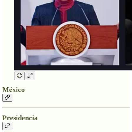
México
Presidencia