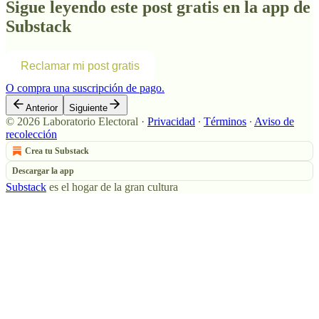
Sigue leyendo este post gratis en la app de
Substack
Reclamar mi post gratis
O compra una suscripción de pago.
Anterior
Siguiente
© 2026 Laboratorio Electoral
·
Privacidad
∙
Términos
∙
Aviso de
recolección
Crea tu Substack
Descargar la app
Substack
es el hogar de la gran cultura