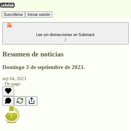
Suscribirse
Iniciar sesión
Lee sin distracciones en Substack
Resumen de noticias
Domingo 3 de septiembre de 2023.
sep 04, 2023
∙ De pago