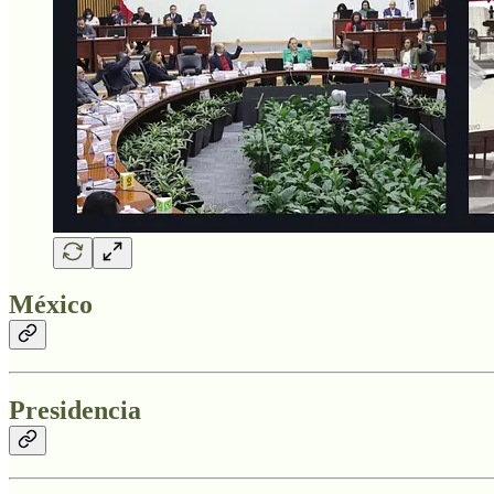
México
Presidencia