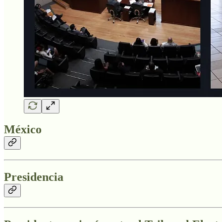
México
Presidencia