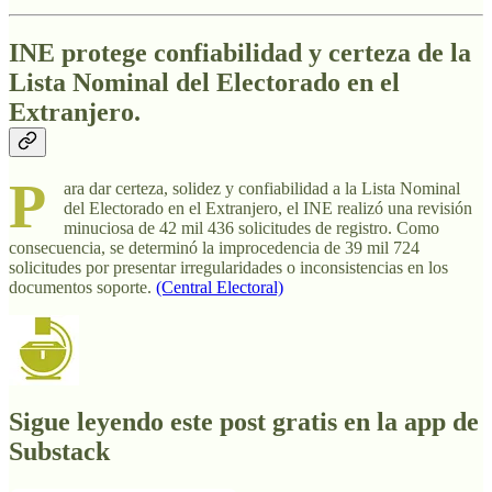
INE protege confiabilidad y certeza de la
Lista Nominal del Electorado en el
Extranjero.
P
ara dar certeza, solidez y confiabilidad a la Lista Nominal
del Electorado en el Extranjero, el INE realizó una revisión
minuciosa de 42 mil 436 solicitudes de registro. Como
consecuencia, se determinó la improcedencia de 39 mil 724
solicitudes por presentar irregularidades o inconsistencias en los
documentos soporte.
(Central Electoral)
Sigue leyendo este post gratis en la app de
Substack