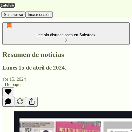
Suscribirse
Iniciar sesión
Lee sin distracciones en Substack
Resumen de noticias
Lunes 15 de abril de 2024.
abr 15, 2024
∙ De pago