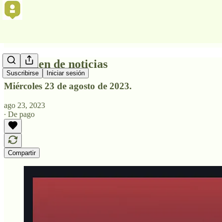
Resumen de noticias
Suscribirse
Iniciar sesión
Miércoles 23 de agosto de 2023.
ago 23, 2023
∙ De pago
Compartir