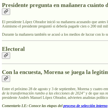
Presidente pregunta en mañanera cuánto di
El presidente López Obrador inició su mañanera acusando que antes lo
Asimismo el presidente preguntó si debería pagarle cien o 200 mil mil
Durante la mañanera también se acusó a los medios de lucrar con lo 
Electoral
Con la encuesta, Morena se juega la legiti
Entre el próximo 28 de agosto y 3 de septiembre, Morena y cuatro e
de la transformación rumbo a las elecciones de 2024"
y de que sus re
presidente Andrés Manuel López Obrador, advierten analistas polític
Comentario LE: Conoce las etapas del
proceso de selección interno