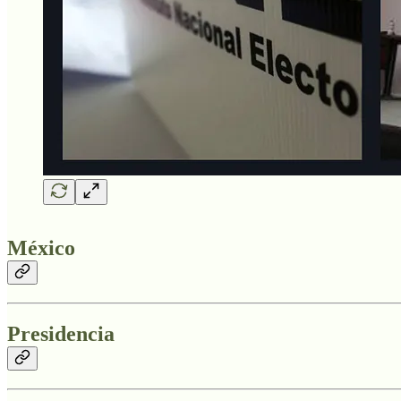
México
Presidencia