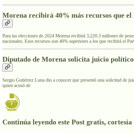
Morena recibirá 40% más recursos que el P
Para las elecciones de 2024 Morena recibirá 3,220.3 millones de pesos
nacionales. Esos recursos son 40% superiores a los que recibirá el Pa
Diputado de Morena solicita juicio político
Sergio Gutiérrez Luna dio a conocer que presentó una solicitud de juic
quien acusó de
Continúa leyendo este Post gratis, cortesía