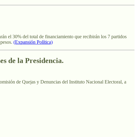
án el 30% del total de financiamiento que recibirán los 7 partidos
 pesos.
(Expansión Política)
es de la Presidencia.
Comisión de Quejas y Denuncias del Instituto Nacional Electoral, a