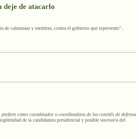
 deje de atacarlo
a de calumnias y mentiras, contra el gobierno que represento".
 prefiere como coordinador o coordinadora de los comités de defensa
legitimidad de la candidatura presidencial y posible sucesor/a del